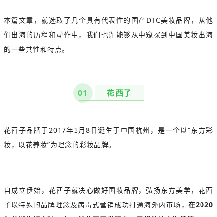
本篇文章，就选取了几个具有代表性的国产DTC美妆品牌，从他
们出海的历程和动作中，我们也许能够从中窥探到中国美妆出海
的一些共性和特点。
花西子
01
花西子品牌于2017年3月8日诞生于中国杭州，是一个以“东方彩
妆，以花养妆”为理念的彩妆品牌。
自成立伊始，花西子就决心做好国妆品牌，弘扬东方美学，花西
子以特殊的品牌理念及病毒式营销成功打通海外内市场，
在2020