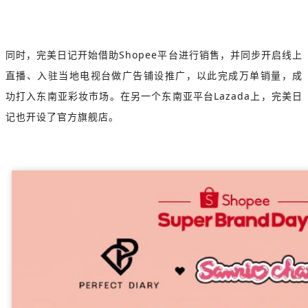
同时，完美日记开始借助Shopee平台进行销售，并同步开启线上
直播、入驻当地电视台做广告铺设推广，以此完成万单销量，成
功打入东南亚彩妆市场。在另一个东南亚平台Lazada上，完美日
记也开设了官方旗舰店。