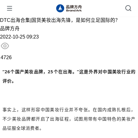
DTC出海合集|国货美妆出海先锋，是如何立足国际的？
品牌方舟
2022-10-25 09:23
4726
“26个国产美妆品牌，25个在出海。”这是外界对中国美妆行业的
评价。
事实上，这样形容中国美妆行业并不夸张。在国内成熟扎根后，
不少美妆品牌都开启了出海征程，试图用带有中国特色的美妆产
品征服全球消费者。