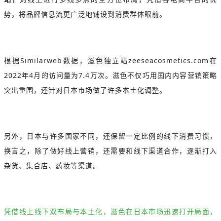
势，将品牌信息流更广泛地铺设到消费群体眼前。
根据Similarweb数据，滋色独立站zeeseacosmetics.com在
2022年4月的访问量为7.4万次。滋色不仅巧用国内内容营销策略
突出重围，还针对日本市场做了许多本土化调整。
另外，日本与许多国家不同，还保留一定比例的线下消费习惯，
换言之，除了做好线上营销，还需要和线下渠道合作，逐渐打入
杂货、集合店、药妆等渠道。
凭借线上线下双布局与本土化，滋色在日本市场迅速打开局面，