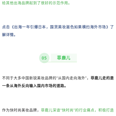
给其他出海品牌起到了很好的示范作用。
点击《出海一年引爆日本，国货美妆滋色如果横扫海外市场》了
解详情。
菲鹿儿
05
不同于大多中国新锐美妆品牌的“从国内走向海外”，
菲鹿儿走的是
一条从海外反向输入国内市场的道路。
作为快时尚美妆品牌，
菲鹿儿深谙“快时尚”的行业痛点，积极打造