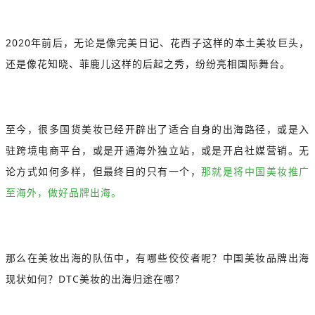
2020年前后，无论是像完美日记、花西子这样的本土美妆巨头，
还是像花知晓、菲鹿儿这样的后起之秀，纷纷亮相国际舞台。
至今，很多国货美妆已经开辟出了适合自身的出海路径，或是入
驻跨境电商平台，或是开通海外独立站，或是开启社媒营销。无
论方式如何多样，但最终目的只有一个，
那就是将中国美妆推广
至海外，做好品牌出海。
那么在美妆出海的队伍中，有哪些佼佼者呢？中国美妆品牌出海
现状如何？DTC美妆的出海归途在哪？