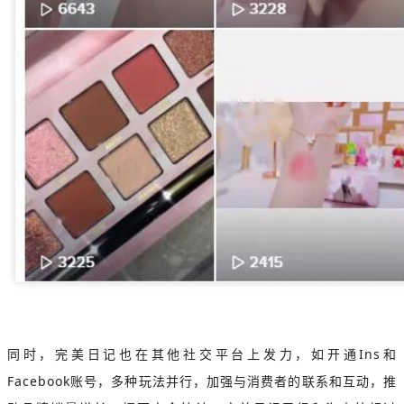
同时，完美日记也在其他社交平台上发力，如开通Ins和
Facebook账号，多种玩法并行，加强与消费者的联系和互动，推