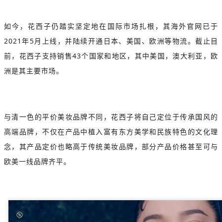
如今，花西子仍踏实坚定地在国际市场扎根，其海外官网已于
2021年5月上线，并陆续开通日本、美国、欧洲等物流。截止目
前，花西子支持销售43个国家和地区，其中美国，澳大利亚，欧
洲是其主要市场。
与清一色的平价美妆品牌不同，花西子将自己定位于传承国风的
高端品牌，不仅在产品中植入富有东方美学和民族特色的文化理
念，其产品定价也略高于传统美妆品牌，部分产品价格甚至可与
欧美一线品牌齐平。