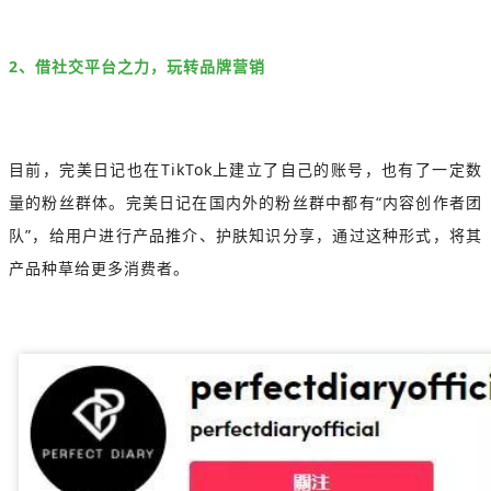
2、借社交平台之力，玩转品牌营销
目前，完美日记也在TikTok上建立了自己的账号，也有了一定数
量的粉丝群体。完美日记在国内外的粉丝群中都有“内容创作者团
队”，给用户进行产品推介、护肤知识分享，通过这种形式，将其
产品种草给更多消费者。