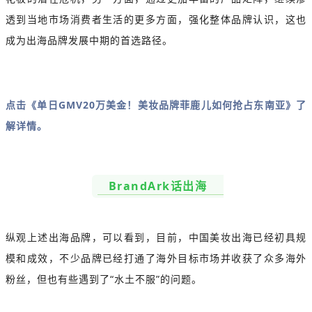
透到当地市场消费者生活的更多方面，强化整体品牌认识，这也
成为出海品牌发展中期的首选路径。
点击《单日GMV20万美金！美妆品牌菲鹿儿如何抢占东南亚》了
解详情。
BrandArk话出海
纵观上述出海品牌，可以看到，目前，中国美妆出海已经初具规
模和成效，不少品牌已经打通了海外目标市场并收获了众多海外
粉丝，但也有些遇到了“水土不服”的问题。