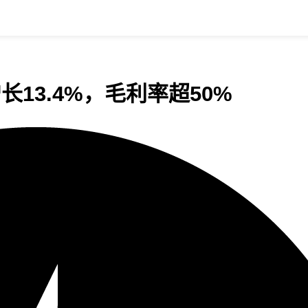
增长13.4%，毛利率超50%