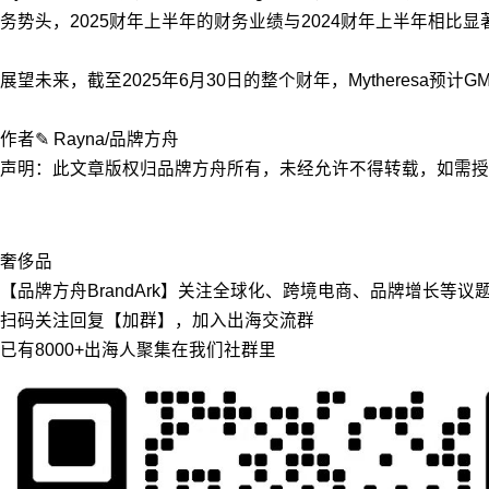
务势头，2025财年上半年的财务业绩与2024财年上半年相比显
展望未来，截至2025年6月30日的整个财年，Mytheresa预计
作者✎ Rayna/品牌方舟
声明：此文章版权归品牌方舟所有，未经允许不得转载，如需授权请联
奢侈品
【品牌方舟BrandArk】关注全球化、跨境电商、品牌增长等
扫码关注回复【加群】，加入出海交流群
已有8000+出海人聚集在我们社群里