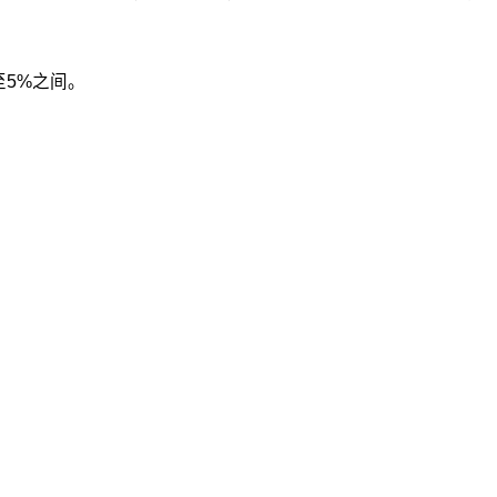
至5%之间。