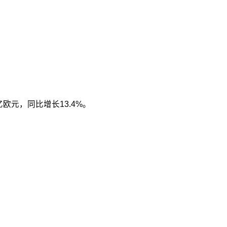
2亿欧元，同比增长13.4%。