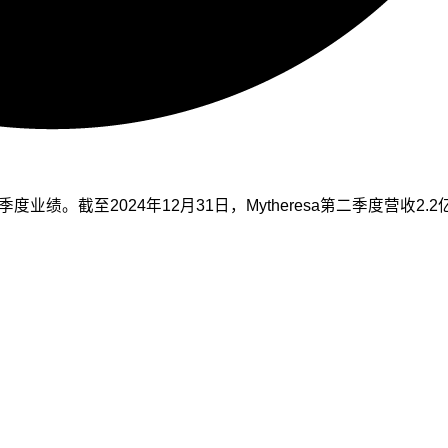
度业绩。截至2024年12月31日，Mytheresa第二季度营收2.