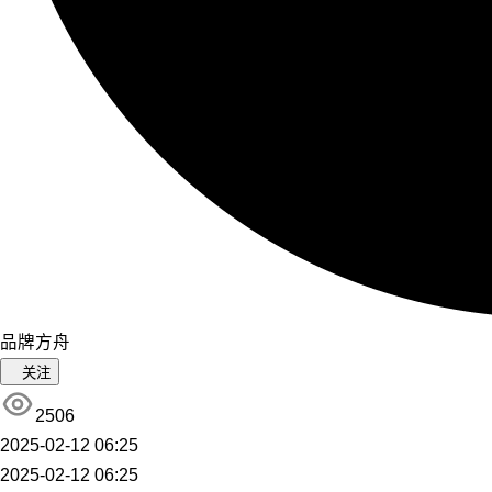
品牌方舟
关注
2506
2025-02-12 06:25
2025-02-12 06:25