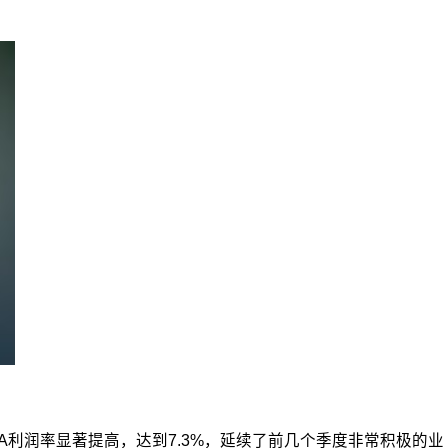
BITDA利润率显著提高，达到7.3%，延续了前几个季度非常积极的业