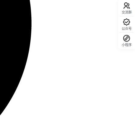
交流群
公众号
小程序
回顶部