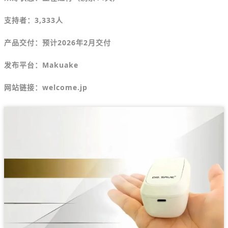
支持者：3,333人
产品交付：预计2026年2月交付
发布平台：Makuake
网站链接：welcome.jp