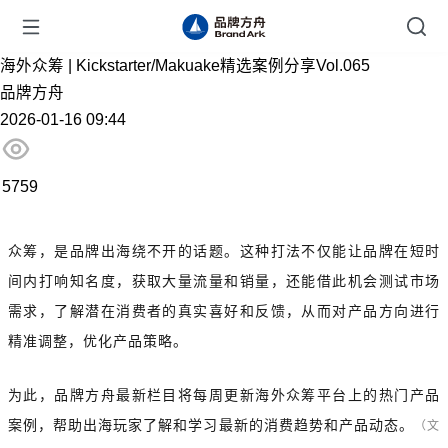
海外众筹 | Kickstarter/Makuake精选案例分享Vol.065
品牌方舟
2026-01-16 09:44
5759
众筹，是品牌出海绕不开的话题。这种打法不仅能让品牌在短时
间内打响知名度，获取大量流量和销量，还能借此机会测试市场
需求，了解潜在消费者的真实喜好和反馈，从而对产品方向进行
精准调整，优化产品策略。
为此，品牌方舟最新栏目将每周更新海外众筹平台上的热门产品
案例，帮助出海玩家了解和学习最新的消费趋势和产品动态。
（文