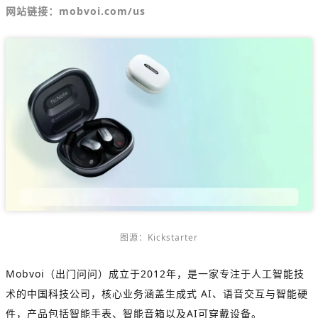
网站链接：mobvoi.com/us
图源：Kickstarter
Mobvoi（出门问问）成立于2012年，是一家专注于人工智能技
术的中国科技公司，核心业务涵盖生成式 AI、语音交互与智能硬
件，产品包括智能手表、智能音箱以及AI可穿戴设备。