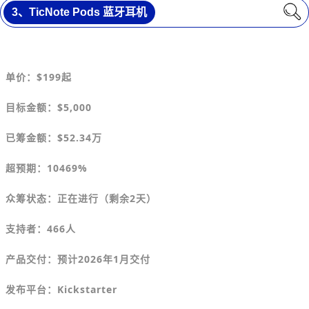
3、
TicNote Pods 蓝牙耳机
单价：
$199
起
目标金额
：$5,000
已筹金额：
$
52.34万
超预期：10469%
众筹状态：正在进行（剩余2天）
支持者：466人
产品交付：预计2026年1月交付
发布平台：
Kickstarter