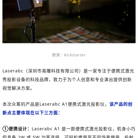
图源：Kickstarter
Laserabc（深圳市易雕科技有限公司）是一家专注于便携式激光
秀投影设备的科技品牌，致力于为个人创意和专业演出提供创新
视觉解决方案。
本次众筹的产品是Laserabc A1便携式激光投影仪，
该产品的创
新点主要体现在以下三方面：
①便携设计：
Laserabc A1 是一款便携式激光投影仪，机身小巧
但具备 2W 或 5W 功率选择，可轻松携带至不同场景使用。投射