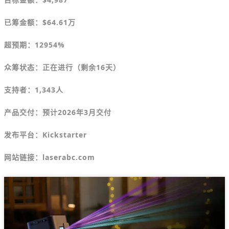
已筹金额：
$
64.61万
超预期：12954%
众筹状态：正在进行（剩余16天）
支持者：1,343人
产品交付：预计2026年3月交付
发布平台：
Kickstarter
网站链接：laserabc.com