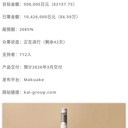
目标金额
：500,000日元（$3157.75）
已筹金额：10,426,000日元（$
6.59万）
超预期：2085%
众筹状态：正在进行（剩余42天）
支持者：712人
产品交付：预计2026年3月交付
发布平台：Makuake
网站链接：kai-group.com