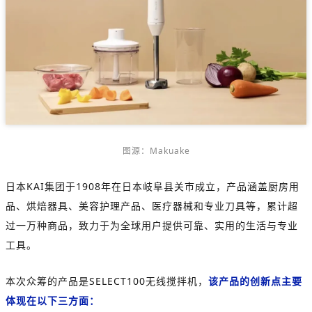
图源：
Makuake
日本KAI集团于1908年在日本岐阜县关市成立，产品涵盖厨房用
品、烘焙器具、美容护理产品、医疗器械和专业刀具等，累计超
过一万种商品，致力于为全球用户提供可靠、实用的生活与专业
工具。
本次众筹的产品是SELECT100无线搅拌机，
该产品的创新点主要
体现在以下三方面：