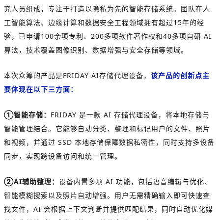
究人员组成，专注于打造以隐私为先的智能存储系统。团队在人
工智能算法、边缘计算和数据安全工程领域拥有超过15年的经
验，已申请100余项专利、200多项软件著作权和40多项自研 AI
算法，技术覆盖图像识别、数据增强与安全存储等领域。
本次众筹的产品是FRIDAY AI存储代理设备，
该产品的创新点主
要体现在以下三方面：
①智能存储：
FRIDAY 是一款 AI 存储代理设备，将本地存储与
智能管理结合。它能够自动分类、整理和标记用户的文件、照片
和视频，并通过 SSD 本地存储保障数据私密性，同时支持多设备
同步，实现跨设备访问和统一管理。
②AI辅助整理：
设备内置多项 AI 功能，包括语音编辑与优化、
智能模糊搜索以及照片自动增强。用户无需精确输入即可快速查
找文件，AI 会根据上下文判断并提供匹配结果，同时自动优化媒