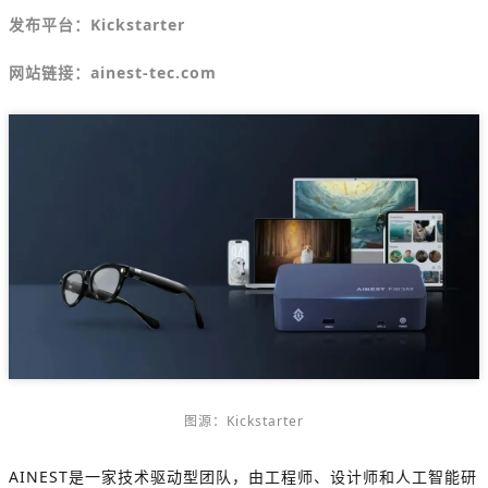
发布平台：
Kickstarter
网站链接：ainest-tec.com
图源：Kickstarter
AINEST是一家技术驱动型团队，由工程师、设计师和人工智能研