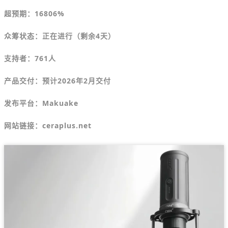
超预期：16806%
众筹状态：正在进行（剩余4天）
支持者：761人
产品交付：预计2026年2月交付
发布平台：Makuake
网站链接：ceraplus.net