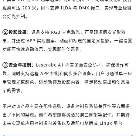
距离可达 200 米，同时支持 ILDA 与 DMX 接口，实现专业级舞
台灯光控制。
②投影效果：
设备支持 RGB 三色激光，可呈现多层次光影效
果，并通过 APP 实现图案、动画和标志的自定义投影。一键设置
功能可快速启动演示，实现即时创意秀。
③安全与控制：
Laserabc A1 内置多重安全防护，确保操作可
靠，同时支持远程 APP 控制和同步多台设备，用户可通过单一应
用管理光束颜色、运动轨迹及投影内容，满足移动演出和创意展
示的需求。
用户对该产品主要在配件选购、设备控制及系统兼容性等方面提
出了不同的疑虑。
他们希望能够灵活加购三脚架等配件，并期待
未来实现单应用控制多台设备以及适配电脑版或 Linux 平台。