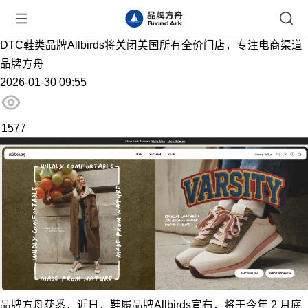
DTC鞋类品牌Allbirds将关闭美国所有全价门店，专注电商渠道
品牌方舟
2026-01-30 09:55
1577
品牌方舟获悉，近日，鞋履品牌Allbirds宣布，将于今年 2 月底