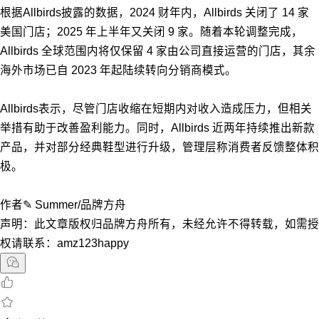
根据Allbirds披露的数据，2024 财年内，Allbirds 关闭了 14 家
美国门店；2025 年上半年又关闭 9 家。随着本轮调整完成，
Allbirds 全球范围内将仅保留 4 家由公司直接运营的门店，其余
海外市场已自 2023 年起陆续转向分销商模式。
Allbirds表示，尽管门店收缩在短期内对收入造成压力，但相关
举措有助于改善盈利能力。同时，Allbirds 近两年持续推出新款
产品，并对部分经典鞋型进行升级，管理层称消费者反馈整体积
极。
作者✎ Summer/品牌方舟
声明：此文章版权归品牌方舟所有，未经允许不得转载，如需授
权请联系：amz123happy