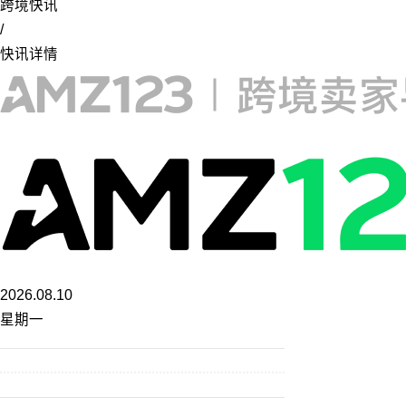
跨境快讯
/
快讯详情
2026.08.10
星期一