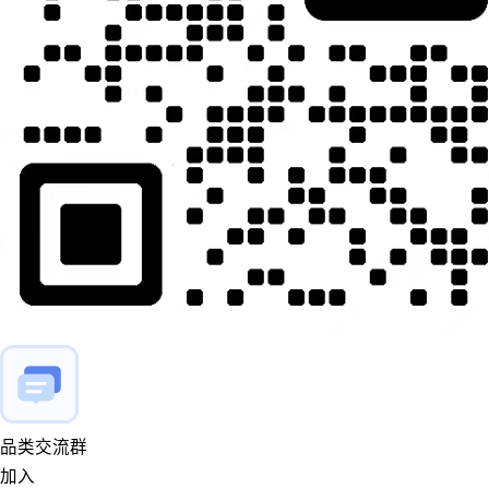
品类交流群
加入