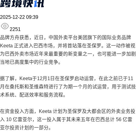
2025-12-22 09:39
2251
品牌方舟获悉，近日，中国外卖平台美团旗下的国际业务品牌
Keeta 正式进入巴西市场，并将首站落在圣保罗。这一动作被视
为巴西外卖市场近年来最重要的新变量之一，也可能进一步加剧
当地已高度集中的行业竞争。
据了解，Keeta于12月1日在圣保罗启动运营，在此之前已于11
月在桑托斯和圣维森特进行了为期一个月的试运营，用于测试技
术系统、配送效率和服务流程。
在资金投入方面，Keeta 计划为圣保罗及大都会区的外卖业务投
入 10 亿雷亚尔，这一投入属于其未来五年在巴西总计 56 亿雷
亚尔投资计划的一部分。