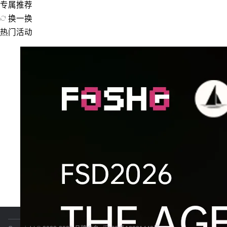
专属推荐
换一换
热门活动