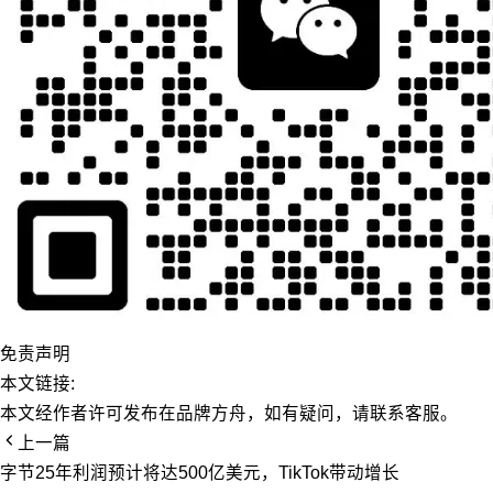
免责声明
本文链接:
本文经作者许可发布在品牌方舟，如有疑问，请联系客服。
上一篇
字节25年利润预计将达500亿美元，TikTok带动增长