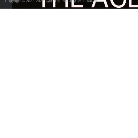
Copyright © 2022-2025 品牌方舟
闽ICP备18021440号