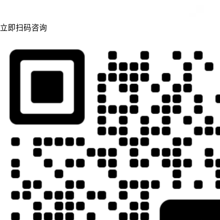
立即扫码咨询