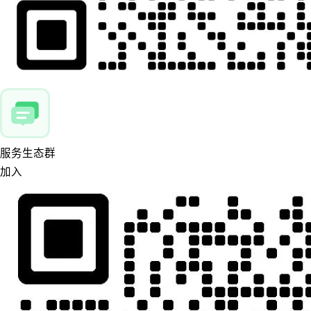
服务生态群
加入