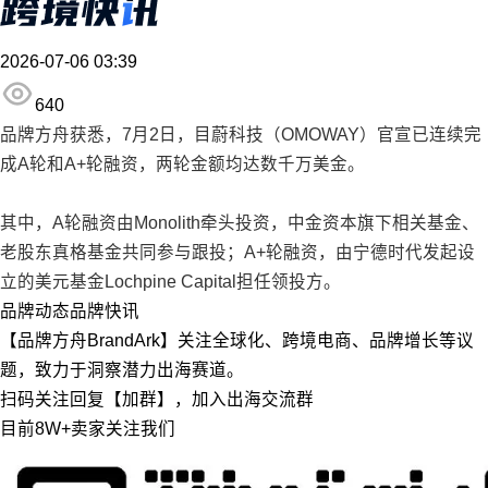
2026-07-06 03:39
640
品牌方舟获悉，7月2日，目蔚科技（OMOWAY）官宣已连续完
成A轮和A+轮融资，两轮金额均达数千万美金。
其中，A轮融资由Monolith牵头投资，中金资本旗下相关基金、
老股东真格基金共同参与跟投；A+轮融资，由宁德时代发起设
立的美元基金Lochpine Capital担任领投方。
品牌动态
品牌快讯
【品牌方舟BrandArk】关注全球化、跨境电商、品牌增长等议
题，致力于洞察潜力出海赛道。
扫码关注回复【加群】，加入出海交流群
目前8W+卖家关注我们