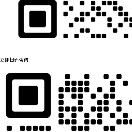
立即扫码咨询