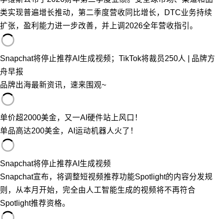
类实现普遍增长推动，第二季度营收同比增长，DTC业务持续
扩张，盈利能力进一步改善，并上调2026全年营收指引。
Snapchat将停止推荐AI生成视频；TikTok将裁员250人 | 品牌方
舟早报
品牌出海最新资讯，速来围观~
单价超2000美金，又一AI硬件站上风口！
单品高达200美金，AI运动机器人火了！
Snapchat将停止推荐AI生成视频
Snapchat宣布，将调整短视频推荐功能Spotlight的内容分发规
则，从本月开始，完全由人工智能生成的视频将不再符合
Spotlight推荐资格。