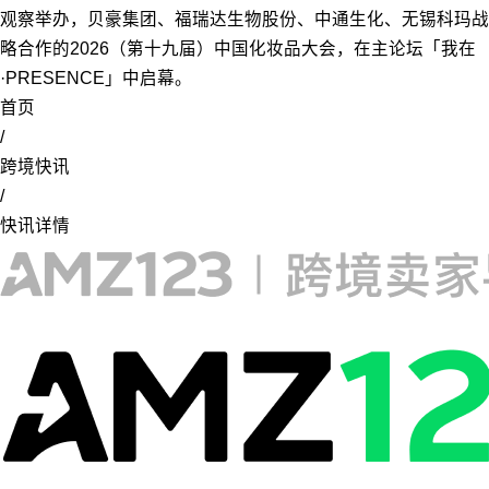
观察举办，贝豪集团、福瑞达生物股份、中通生化、无锡科玛战
略合作的2026（第十九届）中国化妆品大会，在主论坛「我在
·PRESENCE」中启幕。
首页
/
跨境快讯
/
快讯详情