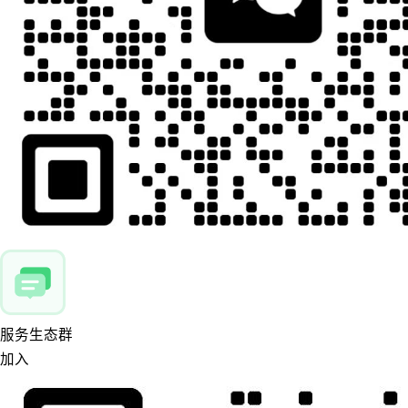
服务生态群
加入