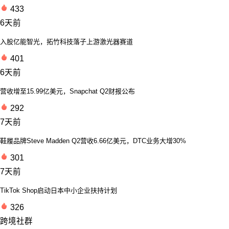
433
6天前
入股亿能智光，拓竹科技落子上游激光器赛道
401
6天前
营收增至15.99亿美元，Snapchat Q2财报公布
292
7天前
鞋履品牌Steve Madden Q2营收6.66亿美元，DTC业务大增30%
301
7天前
TikTok Shop启动日本中小企业扶持计划
326
跨境社群