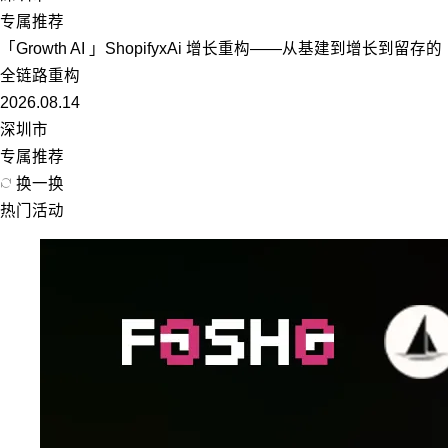
专属推荐
「Growth AI 」ShopifyxAi 增长重构——从基建到增长到留存的
全链路重构
2026.08.14
深圳市
专属推荐
换一换
热门活动