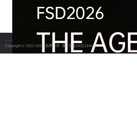
Copyright © 2022-2025 品牌方舟
闽ICP备18021440号