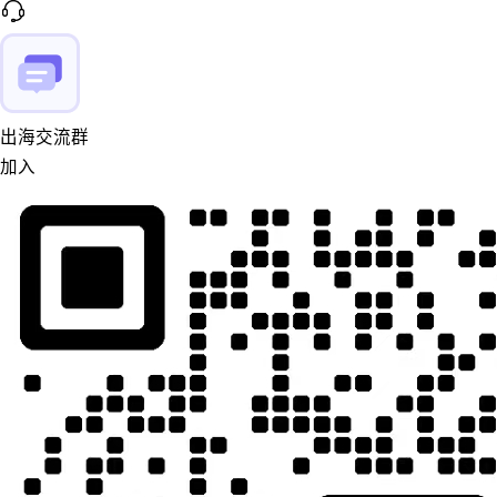
出海交流群
加入