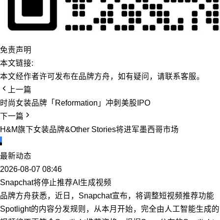
免责声明
本文链接:
本文经作者许可发布在品牌方舟，如有疑问，请联系客服。
上一篇
时尚女装品牌「Reformation」冲刺美股IPO
下一篇
H&M旗下女装品牌&Other Stories将进军墨西哥市场
最新动态
2026-08-07 08:46
Snapchat将停止推荐AI生成视频
品牌方舟获悉，近日，Snapchat宣布，将调整短视频推荐功能
Spotlight的内容分发规则，从本月开始，完全由人工智能生成的