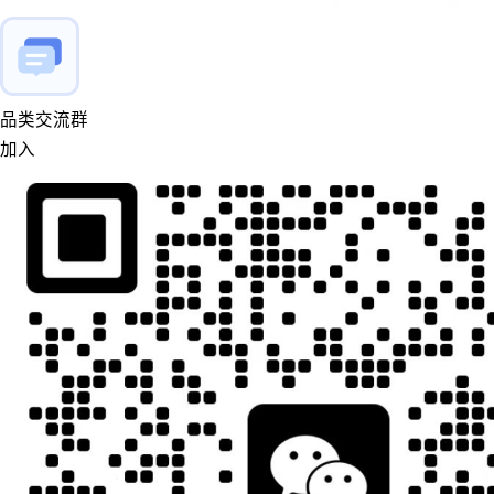
品类交流群
加入