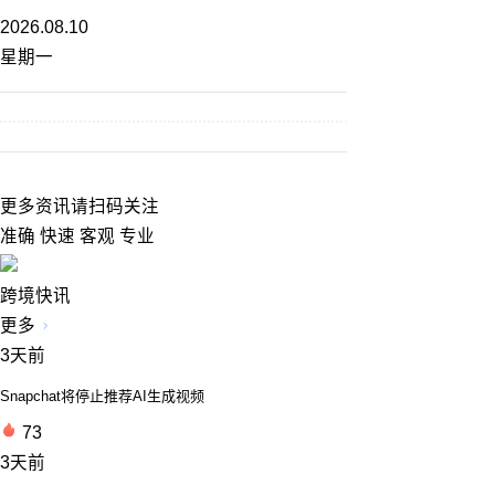
2026.08.10
星期一
更多资讯请扫码关注
准确 快速 客观 专业
跨境快讯
更多
3天前
Snapchat将停止推荐AI生成视频
73
3天前