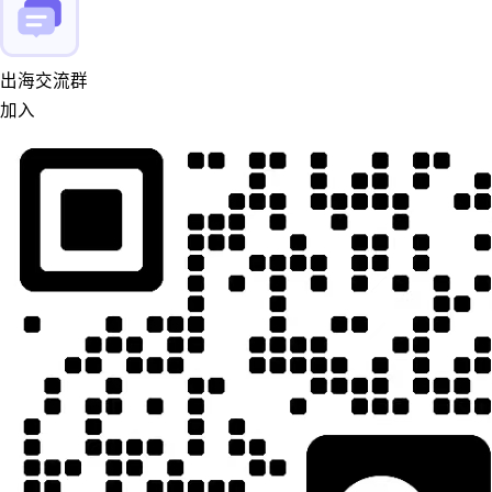
出海交流群
加入