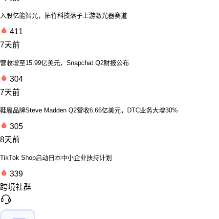
入股亿能智光，拓竹科技落子上游激光器赛道
411
7天前
营收增至15.99亿美元，Snapchat Q2财报公布
304
7天前
鞋履品牌Steve Madden Q2营收6.66亿美元，DTC业务大增30%
305
8天前
TikTok Shop启动日本中小企业扶持计划
339
跨境社群