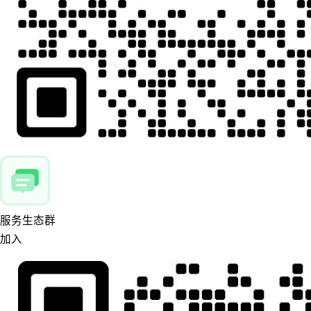
服务生态群
加入