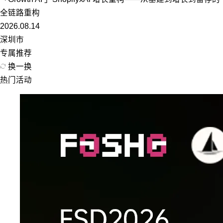
全链路重构
2026.08.14
深圳市
专属推荐
换一换
热门活动