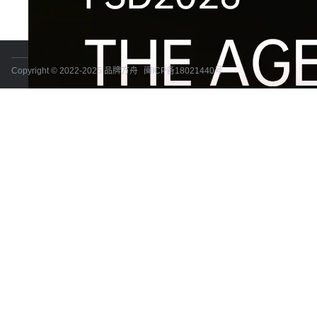
Copyright © 2022-2025 品牌方舟
闽ICP备18021440号