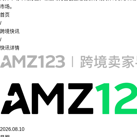
市场。
首页
/
跨境快讯
/
快讯详情
2026.08.10