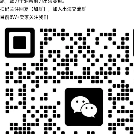
题，致力于洞察潜力出海赛道。
扫码关注回复【加群】，加入出海交流群
目前8W+卖家关注我们