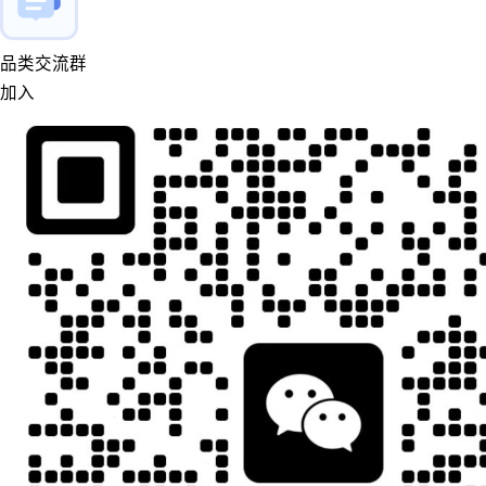
品类交流群
加入