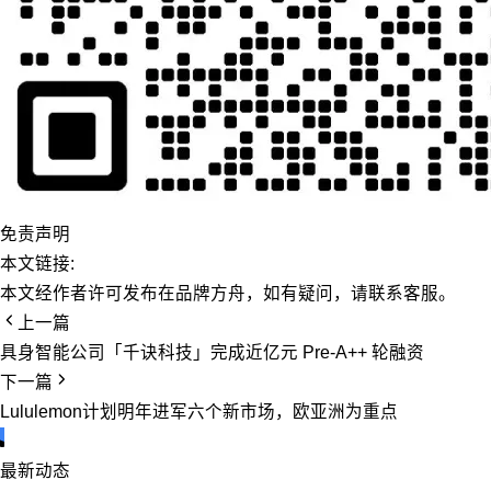
免责声明
本文链接:
本文经作者许可发布在品牌方舟，如有疑问，请联系客服。
上一篇
具身智能公司「千诀科技」完成近亿元 Pre-A++ 轮融资
下一篇
Lululemon计划明年进军六个新市场，欧亚洲为重点
最新动态