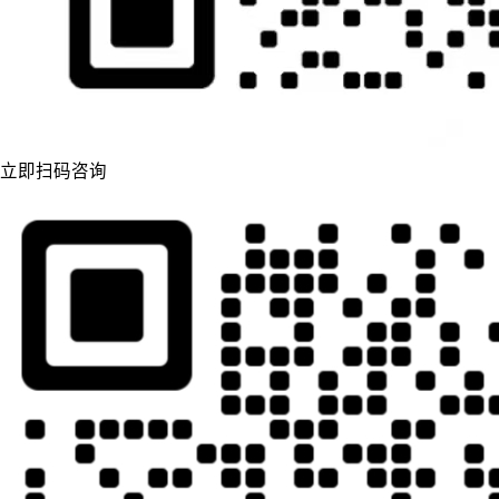
立即扫码咨询