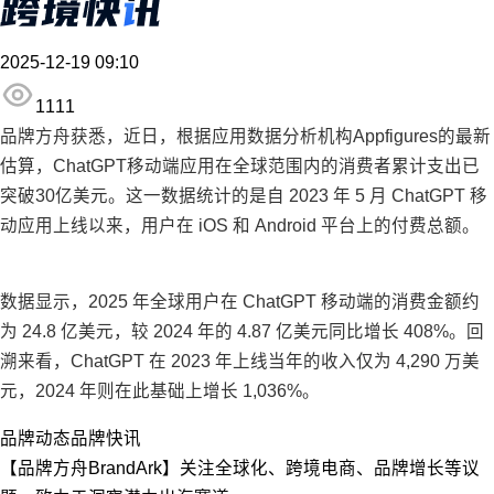
2025-12-19 09:10
1111
品牌方舟获悉，近日，根据应用数据分析机构Appfigures的最新
估算，ChatGPT移动端应用在全球范围内的消费者累计支出已
突破30亿美元。这一数据统计的是自 2023 年 5 月 ChatGPT 移
动应用上线以来，用户在 iOS 和 Android 平台上的付费总额。
数据显示，2025 年全球用户在 ChatGPT 移动端的消费金额约
为 24.8 亿美元，较 2024 年的 4.87 亿美元同比增长 408%。回
溯来看，ChatGPT 在 2023 年上线当年的收入仅为 4,290 万美
元，2024 年则在此基础上增长 1,036%。
品牌动态
品牌快讯
【品牌方舟BrandArk】关注全球化、跨境电商、品牌增长等议