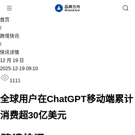
首页
/
跨境快讯
/
快讯详情
12
月
19
日
2025-12-19 09:10
1111
全球用户在ChatGPT移动端累计
消费超30亿美元