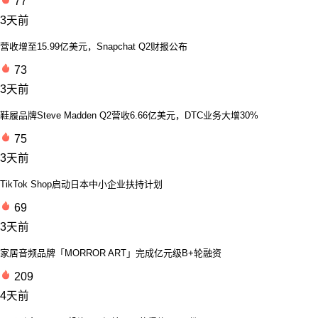
77
3天前
营收增至15.99亿美元，Snapchat Q2财报公布
73
3天前
鞋履品牌Steve Madden Q2营收6.66亿美元，DTC业务大增30%
75
3天前
TikTok Shop启动日本中小企业扶持计划
69
3天前
家居音频品牌「MORROR ART」完成亿元级B+轮融资
209
4天前