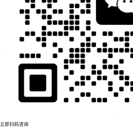
立即扫码咨询