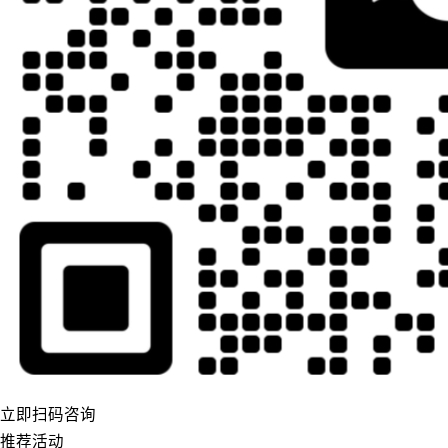
立即扫码咨询
推荐活动