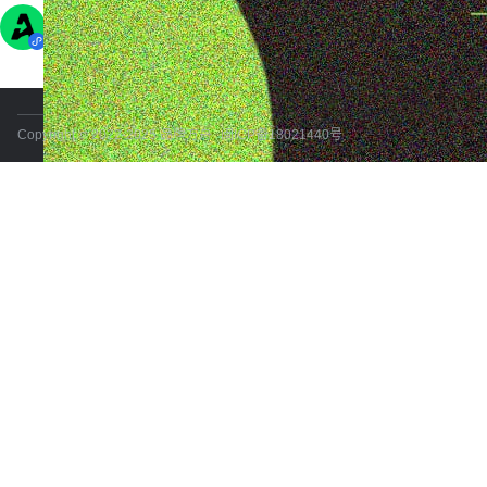
Copyright © 2022-2025 品牌方舟
闽ICP备18021440号