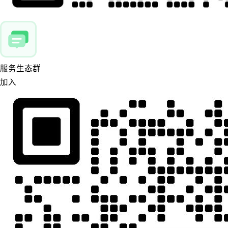
服务生态群
加入