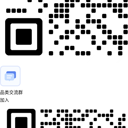
品类交流群
加入