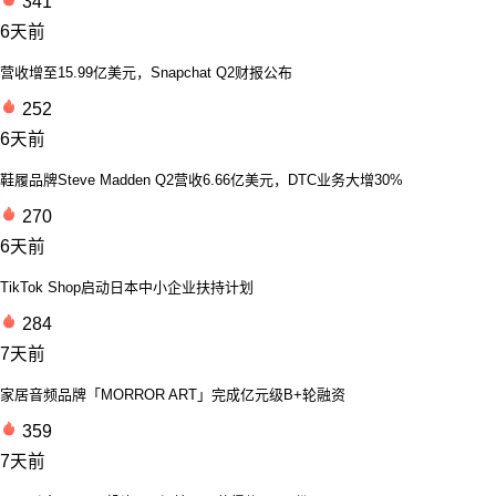
341
6天前
营收增至15.99亿美元，Snapchat Q2财报公布
252
6天前
鞋履品牌Steve Madden Q2营收6.66亿美元，DTC业务大增30%
270
6天前
TikTok Shop启动日本中小企业扶持计划
284
7天前
家居音频品牌「MORROR ART」完成亿元级B+轮融资
359
7天前