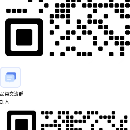
品类交流群
加入