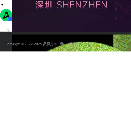
Copyright © 2022-2025 品牌方舟
闽ICP备18021440号