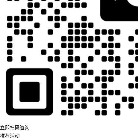
立即扫码咨询
推荐活动