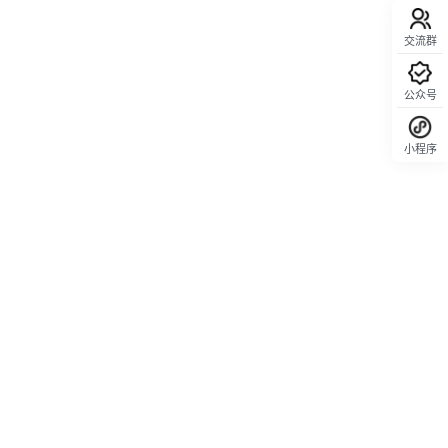
交流群
公众号
小程序
回顶部