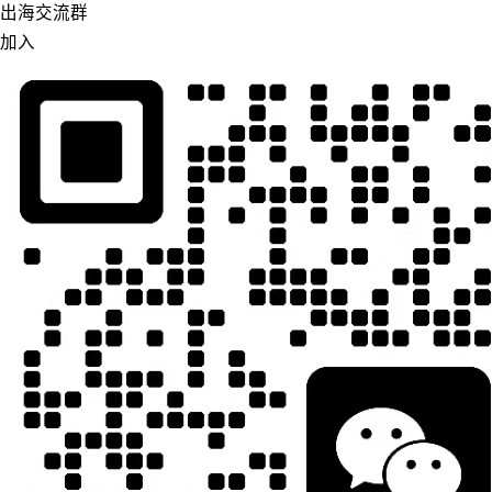
出海交流群
加入