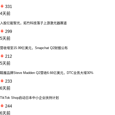
331
4天前
入股亿能智光，拓竹科技落子上游激光器赛道
299
5天前
营收增至15.99亿美元，Snapchat Q2财报公布
212
5天前
鞋履品牌Steve Madden Q2营收6.66亿美元，DTC业务大增30%
233
6天前
TikTok Shop启动日本中小企业扶持计划
244
6天前