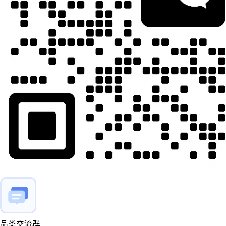
品类交流群