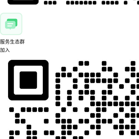
服务生态群
加入