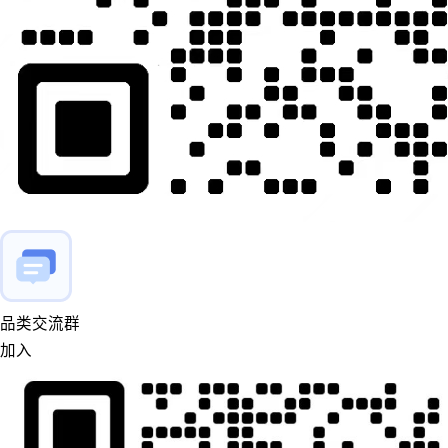
品类交流群
加入