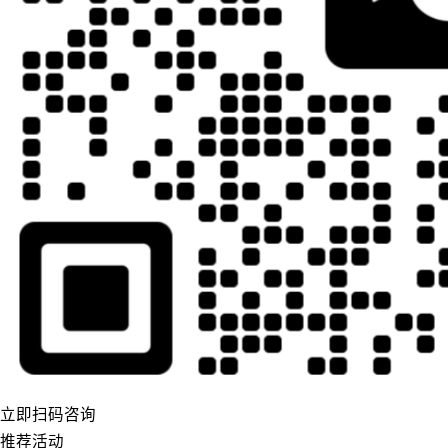
立即扫码咨询
推荐活动