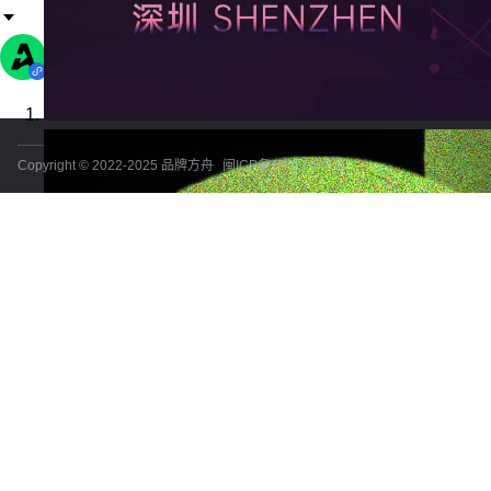
Copyright © 2022-2025 品牌方舟
闽ICP备18021440号