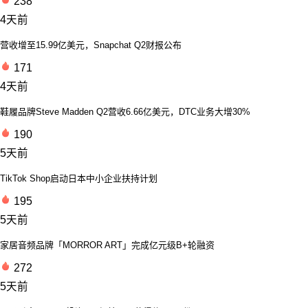
238
4天前
营收增至15.99亿美元，Snapchat Q2财报公布
171
4天前
鞋履品牌Steve Madden Q2营收6.66亿美元，DTC业务大增30%
190
5天前
TikTok Shop启动日本中小企业扶持计划
195
5天前
家居音频品牌「MORROR ART」完成亿元级B+轮融资
272
5天前