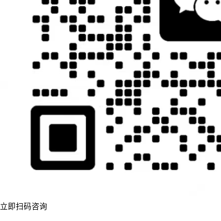
立即扫码咨询