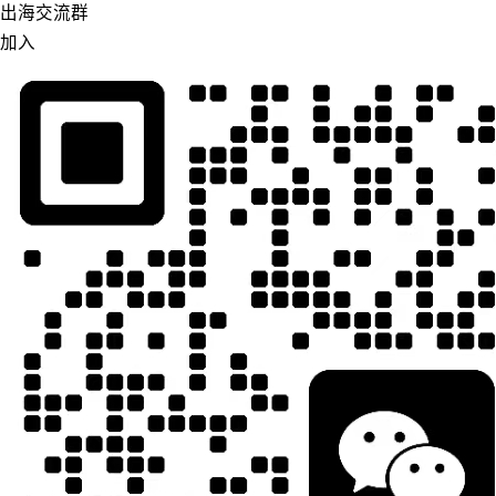
出海交流群
加入