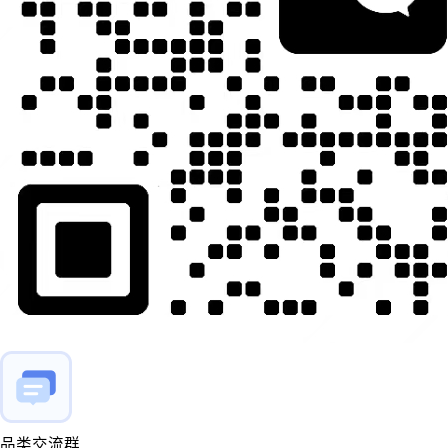
品类交流群