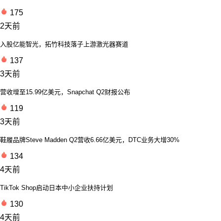
175
2天前
入股亿能智光，拓竹科技落子上游激光器赛道
137
3天前
营收增至15.99亿美元，Snapchat Q2财报公布
119
3天前
鞋履品牌Steve Madden Q2营收6.66亿美元，DTC业务大增30%
134
4天前
TikTok Shop启动日本中小企业扶持计划
130
4天前