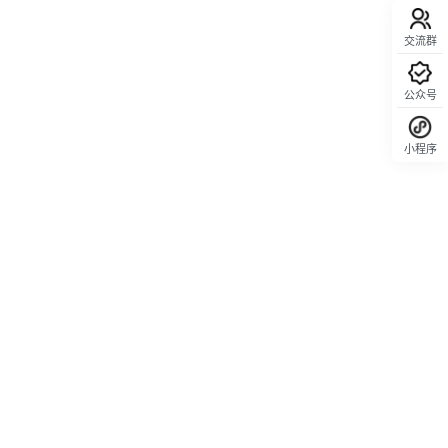
交流群
公众号
小程序
回顶部