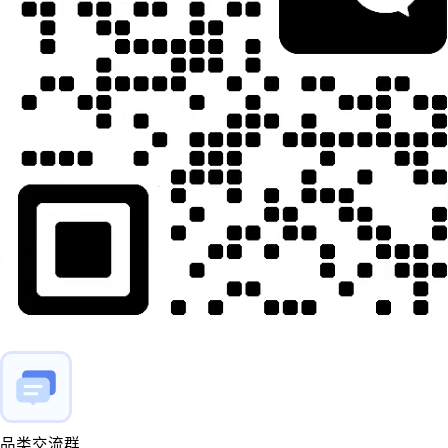
品类交流群