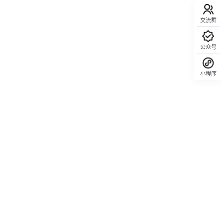
交流群
公众号
小程序
回顶部