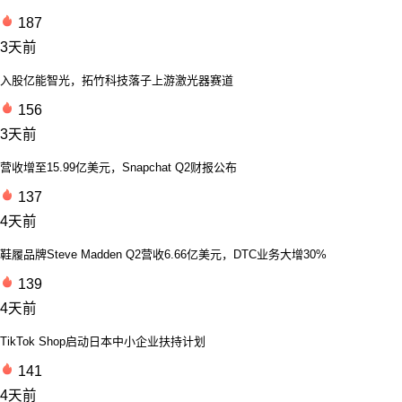
187
3天前
入股亿能智光，拓竹科技落子上游激光器赛道
156
3天前
营收增至15.99亿美元，Snapchat Q2财报公布
137
4天前
鞋履品牌Steve Madden Q2营收6.66亿美元，DTC业务大增30%
139
4天前
TikTok Shop启动日本中小企业扶持计划
141
4天前