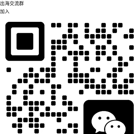
出海交流群
加入