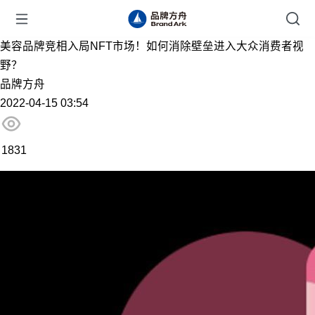
美容品牌竞相入局NFT市场！如何消除壁垒进入大众消费者视
野？
品牌方舟
2022-04-15 03:54
1831