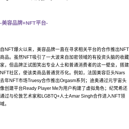
-美容品牌+NFT平台-
自NFT爆火以来，美容品牌一直在寻求相关平台的合作推出NFT
商品。虽然NFT吸引了一大波来自加密领域的有投资头脑的收藏
家，但品牌正试图笑出专业人士和普通消费者的这一壁垒，搭建
NFT社区，使该类商品普通货币化。例如，法国美容巨头Nars
去年NFT市场Truesy合作推出Orgasm系列；迪奥通过元宇宙头
像创建平台Ready Player Me为用户构建了虚拟角色；纪梵希还
通过与伦敦艺术家和LGBTQ+人士Amar Singh合作进入NFT领
域。