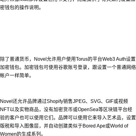
密钱包的操作说明。
除了普通货币，Novel允许用户使用Torus的平台Web3 Auth设置
加密钱包。加密钱包可使用谷歌账号登录，跟设置一个普通网络
帐户一样简单。
Novel还允许品牌通过Shopify销售JPEG、SVG、GIF或视频
NFT以及实物商品，没有加密货币或OpenSea等区块链平台经
验的客户也可以使用它们。品牌可以使用它来导入艺术品，设置
版税和导入图像层，并自动创建类似于Bored Ape或World of
Women的生成系列。