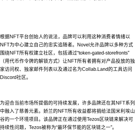
根据NFT平台创始人的说法，品牌可以利用这种消费者情绪以
NFT为中心建立自己的忠实追随者。Novel允许品牌以多种方式
围绕NFT所有权建立社区，包括通过“token-gated-storefronts”
（用代币作令牌的解锁方式）让NFT所有者拥有对产品投放的独
家访问权、独家邮件列表以及通过名为Collab.Land的工具访问
Discord社区。
为迎合当前市场所提倡的可持续发展，许多品牌还在其NFT系列
中融入了慈善元素。娇兰的NFT所有收益都将捐给法国米利埃山
谷的一个环境项目。该品牌正在通过使用Tezos区块链来解决可
持续性问题，Tezos被称为“最环保节能的区块链之一”。