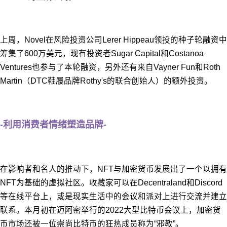
上周，Novel在风险投资公司Lerer Hippeau领投的种子轮融资中
筹集了600万美元，现有投资者Sugar Capital和Costanoa
Ventures也参与了本轮融资，另外还有来自Vayner Fun和Roth
Martin（DTC鞋履品牌Rothy's的联合创始人）的额外投资。
-利用消费者情绪塑造品牌-
在影响者和名人的推动下，NFT与加密货币发展出了一个以拥有
NFT为基础的虚拟社区。收藏家可以在Decentraland和Discord
等在线平台上，或是现实生活中的会议和派对上进行交流并建立
联系。本月初在迈阿密举行的2022大型比特币会议上，加密货
币市场还被一位崇尚比特币的狂热成员称为“邪教”。