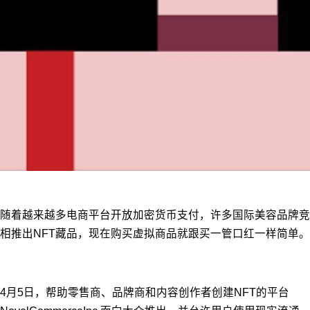
随着越来越多电商平台开放加密货币支付，许多国际美容品牌竞
相推出NFT藏品，现在购买虚拟商品就跟买一管口红一样简单。
4月5日，帮助零售商、品牌商和内容创作者创建NFT的平台