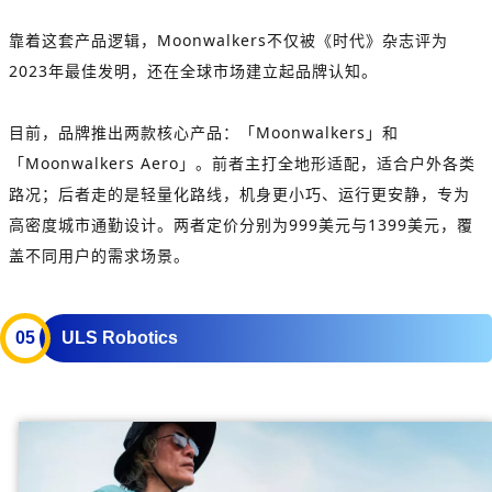
靠着这套产品逻辑，Moonwalkers不仅被《时代》杂志评为
2023年最佳发明，还在全球市场建立起品牌认知。
目前，品牌推出两款核心产品：「Moonwalkers」和
「Moonwalkers Aero」。前者主打全地形适配，适合户外各类
路况；后者走的是轻量化路线，机身更小巧、运行更安静，专为
高密度城市通勤设计。两者定价分别为999美元与1399美元，覆
盖不同用户的需求场景。
0
5
ULS Robotics