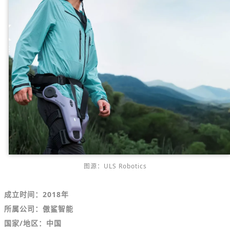
图源：ULS Robotics
成立时间：2018年
所属公司：傲鲨智能
国家/地区：中国