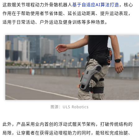
这款髋关节增程动力外骨骼机器人
基于自适应AI算法打造
，核心
作用在于帮助使用者节省体能、延长运动距离、提升运动表现，
适用于日常活动、户外运动及健身训练等多种场景。
图源：ULS Robotics
此外，产品采用业内首创的浮动式髋关节架构，打破传统结构的
局限，让穿戴者在获得运动增程助力的同时，能轻松完成抬腿、