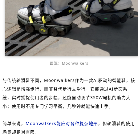
图源：Moonwalkers
与传统轮滑鞋不同，Moonwalkers作为一款AI驱动的智能鞋，核
心逻辑是增强步行，而非替代步行去滑行。它能通过AI步态系
统，实时捕捉使用者的步幅，还能自动调节350W电机的助力大
小；使用时不用专门学习平衡，几秒钟就能快速上手。
简单来说，
Moonwalkers能应对各种复杂地形
，但轮滑鞋的使用
场景却相对有限。