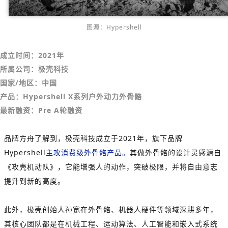
图源：Hypershell
成立时间：2021年
所属公司：极壳科技
国家/地区：中国
产品：Hypershell X系列户外动力外骨骼
最新融资：Pre A轮融资
品牌方舟了解到，极壳科技成立于2021年，旗下品牌
Hypershell
主攻消费级外骨骼产品。
其做外骨骼的设计灵感源自
《攻壳机动队》，它能增强人的动作，突破极限，并将自由意志
提升到新的高度。
此外，极壳创始人孙宽在外骨骼、机器人硬件等领域深耕多年，
其核心团队都是在机械工程、运动算法、人工智能和嵌入式系统