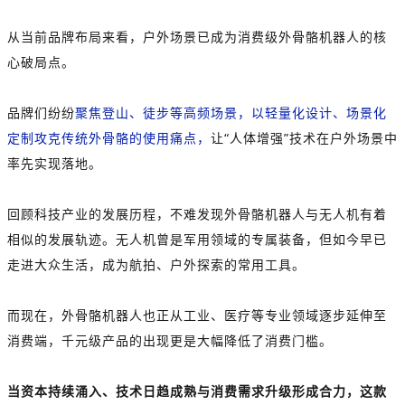
从当前品牌布局来看，户外场景已成为消费级外骨骼机器人的核
心破局点。
品牌们纷纷
聚焦登山、徒步等高频场景，以轻量化设计、场景化
定制攻克传统外骨骼的使用痛点，
让“人体增强”技术在户外场景中
率先实现落地。
回顾科技产业的发展历程，不难发现外骨骼机器人与无人机有着
相似的发展轨迹。无人机曾是军用领域的专属装备，但如今早已
走进大众生活，成为航拍、户外探索的常用工具。
而现在，外骨骼机器人也正从工业、医疗等专业领域逐步延伸至
消费端，千元级产品的出现更是大幅降低了消费门槛。
当资本持续涌入、技术日趋成熟与消费需求升级形成合力，这款