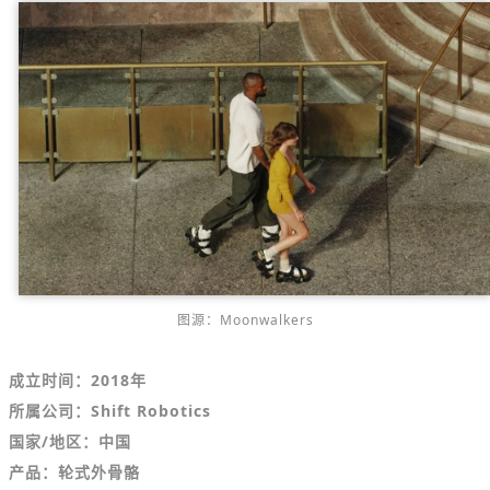
图源：Moonwalkers
成立时间：2018年
所属公司：Shift Robotics
国家/地区：中国
产品：
轮式外骨骼