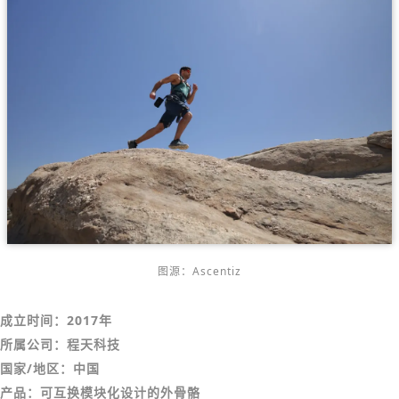
图源：Ascentiz
成立时间：2017年
所属公司：程天科技
国家/地区：中国
产品：可互换模块化设计的外骨骼