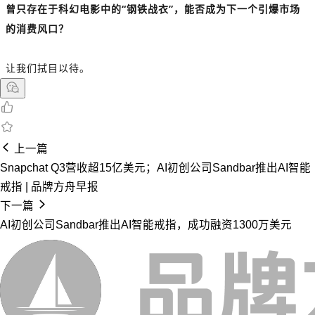
曾只存在于科幻电影中的“钢铁战衣”，能否成为下一个引爆市场
的消费风口？
让我们拭目以待。
上一篇
Snapchat Q3营收超15亿美元；AI初创公司Sandbar推出AI智能
戒指 | 品牌方舟早报
下一篇
AI初创公司Sandbar推出AI智能戒指，成功融资1300万美元