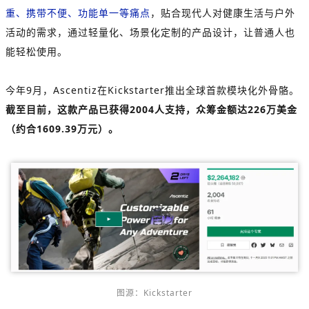
重、携带不便、功能单一等痛点
，贴合现代人对健康生活与户外
活动的需求，通过轻量化、场景化定制的产品设计，让普通人也
能轻松使用。
今年9月，Ascentiz在Kickstarter推出全球首款模块化外骨骼。
截至目前，这款产品已获得2004人支持，众筹金额达226万美金
（约合1609.39万元）。
图源：Kickstarter