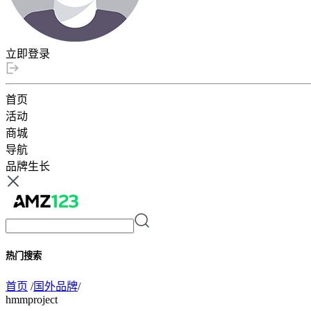
立即登录
首页
活动
商城
导航
品牌生长
热门搜索
首页
/
国外品牌
/
hmmproject