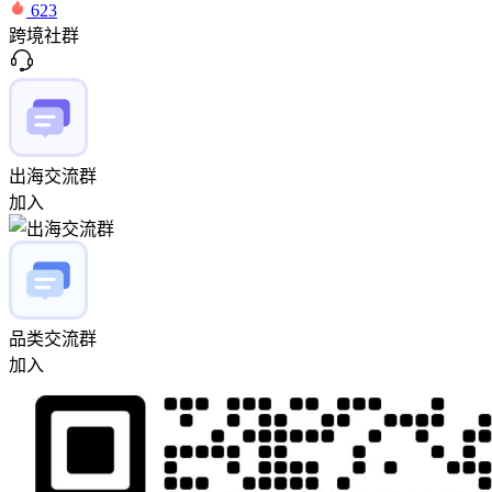
623
跨境社群
出海交流群
加入
品类交流群
加入