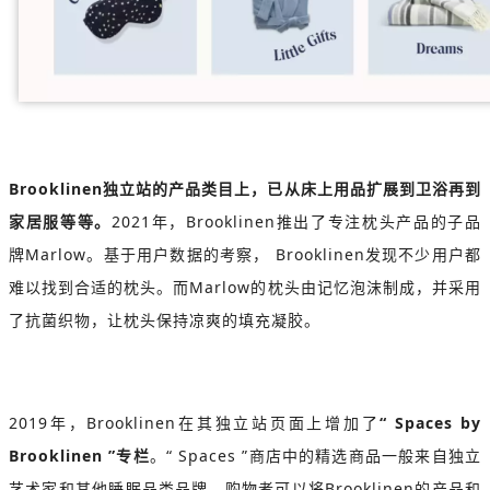
Brooklinen独立站的产品类目上，已从床上用品扩展到卫浴再到
家居服等等。
2021年，Brooklinen推出了专注枕头产品的子品
牌Marlow。
基于用户数据的考察， Brooklinen发现不少用户都
难以找到合适的枕头。
而Marlow的枕头由记忆泡沫制成，并采用
了抗菌织物，让枕头保持凉爽的填充凝胶。
2019年，Brooklinen在其独立站页面上增加了
“ Spaces by
Brooklinen ”专栏
。“ Spaces ”商店中的精选商品一般来自独立
艺术家和其他睡眠品类品牌，购物者可以将Brooklinen的产品和