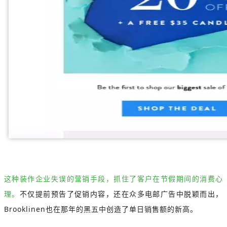
这种装作企业失误的营销手段，抓住了客户在节假期间的消费心
理。
不仅提前预告了促销内容，还在众多电邮广告中脱颖而出，
Brooklinen也在那年的黑五中创造了单日销售额的新高。