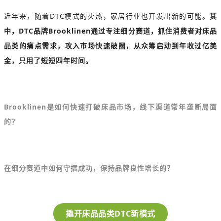
近年来，随着DTC模式的火热，家居行业也开发出新的可能。
其
中，DTC品牌Brooklinen通过专注细分赛道，抓住消费者对床品
品类的痛点需求，攻入市场快速破圈，从众筹启动到年收过亿美
金，只用了短短四年时间。
Brooklinen是如何快速打破床品市场，线下渠道常年垄断局面
的？
在细分赛道中如何守擂成功，保持品牌良性增长的？
撬开床品品类DTC新模式