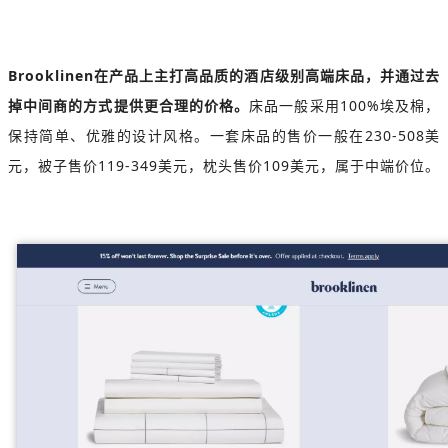
Brooklinen在产品上主打高品质的酒店级别高端床品，并通过去
掉中间商的方式提供更合理的价格。
床品一般采用100%埃及棉，
保持简单、优雅的设计风格。一套床品的售价一般在230-508美
元，被子售价119-349美元，枕头售价109美元，属于中端价位。