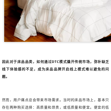
因此对于床品品类，如何通过DTC模式撬开传统市场，弥补缺乏
线下体验感的不足，成为床品品牌开启线上模式难以避免的问
题。
然而，用户痛点总会带来市场需求。当时的床品市场上，基本只
存在两种购买选择：高质量和昂贵，或低质量和便宜。便宜的低