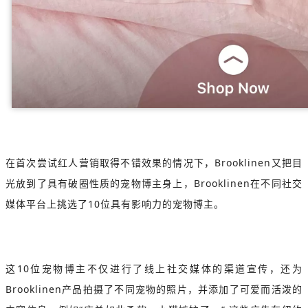
在首次尝试红人营销取得不错效果的情况下，Brooklinen又把目
光放到了具有破圈性质的宠物博主身上，Brooklinen在不同社交
媒体平台上挑选了10位具有影响力的宠物博主。
这10位宠物博主不仅进行了线上社交媒体的渠道宣传，还为
Brooklinen产品拍摄了不同宠物的照片，并添加了可爱而活泼的