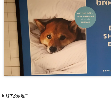
b.线下投放地广