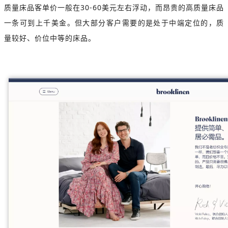
质量床品客单价一般在30-60美元左右浮动，而昂贵的高质量床品
一条可到上千美金。但大部分客户需要的是处于中端定位的，质
量较好、价位中等的床品。