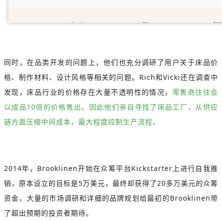
同时，在品类开发的问题上，他们也充分调研了用户关于床品价
格、制作材料、设计风格等相关的问题。Rich和Vicki还在调查中
发现，床品行业的价格存在大量不透明性的情况，
零售商往往会
以成品10倍的价格售出。因此他们亲自寻找了床品工厂，从供应
链方面压缩中间成本，最大程度控制生产流程。
2014年，Brooklinen开始在众筹平台Kickstarter上进行自我推
销，原本设立的目标是5万美元，最终却获得了20多万美元的众筹
资金，大量的市场调研和详细的品牌规划给最初的Brooklinen带
了超出预期的投资者期待。