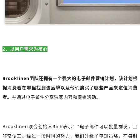
2、以用户需求为核心
Brooklinen团队还拥有一个强大的电子邮件营销计划，该计划根
据消费者在哪里找到该品牌以及他们购买了哪些产品来定位消费
者。
并通过电子邮件分享独家内容和促销活动。
Brooklinen联合创始人Rich表示：“电子邮件可以批量群发，且
非常便宜。经过一段时间的努力，我们升级了电邮策略，在每封