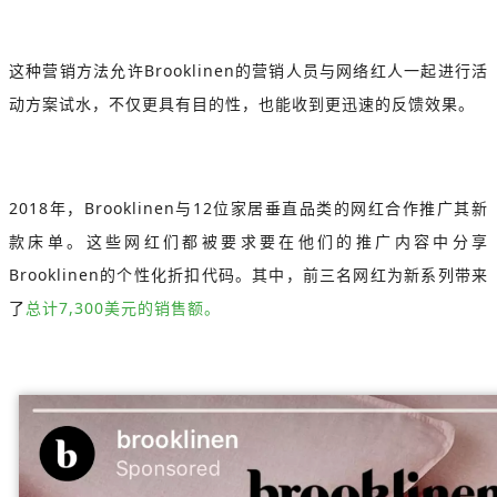
这种营销方法允许Brooklinen的营销人员与网络红人一起进行活
动方案试水，不仅更具有目的性，也能收到更迅速的反馈效果。
2018年，Brooklinen与12位家居垂直品类的网红合作推广其新
款床单。这些网红们都被要求要在他们的推广内容中分享
Brooklinen的个性化折扣代码。其中，前三名网红为新系列带来
了
总计7,300美元的销售额。