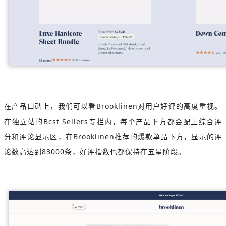
在产品口碑上，我们可以看Brooklinen对用户好评的高度重视。
在独立站的Bcst Sellers专栏内，每个产品下方都会配上综合评
分和评论显示区，
在Brooklinen推荐的爆款单品下方，显示的评
论数高达到83000条，好评指数也都保持在五星阶段。