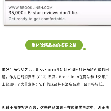
重体验感品类的拓客之路
做好产品布局之后，Brooklinen开始研究如何打造品牌声量的问
题。作为在线消费品 (CPG) 品牌，Brooklinen在网站和社交账户
上都进行了大量宣传：它们的床品拥有酒店品质，且价格较低。
但对于潜在客户而言，这些产品如果不在传统零售店中，则无法