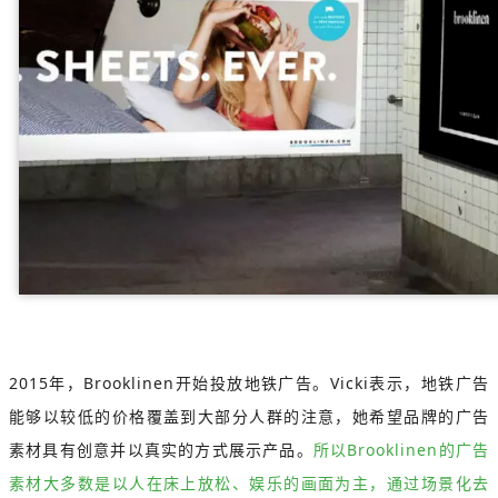
2015年，Brooklinen开始投放地铁广告。Vicki表示，地铁广告
能够以较低的价格覆盖到大部分人群的注意，她希望品牌的广告
素材具有创意并以真实的方式展示产品。
所以Brooklinen的广告
素材大多数是以人在床上放松、娱乐的画面为主，通过场景化去