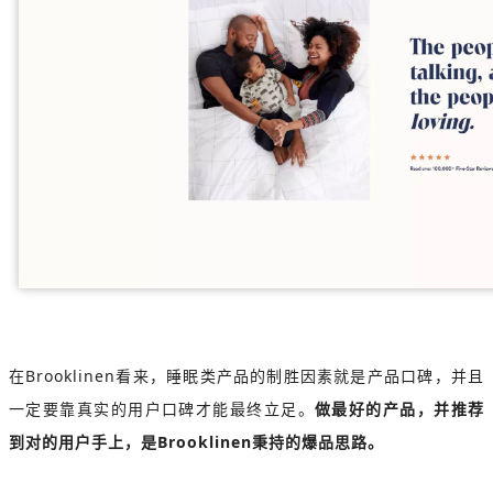
在Brooklinen看来，睡眠类产品的制胜因素就是产品口碑，并且
一定要靠真实的用户口碑才能最终立足。
做最好的产品，并推荐
到对的用户手上，是Brooklinen秉持的爆品思路。