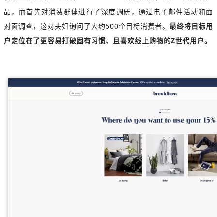
品，而首先对消费群体进行了深度调研，通过电子邮件活动和面
对面调查，这对夫妇询问了大约500个目标消费者。
最终将目标用
户定位在了更容易打破固有习惯、且喜欢线上购物的Z世代用户。