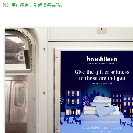
触达用户痛点，引起情感共鸣。