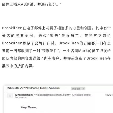
邮件上插入AB测试，并进行细分。”
Brooklinen在电子邮件上花费了相当多的心思和创意。其中有个
著名的黑五案例，通过“警告"失误员工，在黑五之前给
Brooklinen刷足了品牌存在感。Brooklinen的订阅客户们在黑
五前一周都收到了一封“错误邮件”，一个名叫Mark的员工把发给
团队内部的内容发送给了所有客户，并提前宣布了Brooklinen在
黑五中的折扣内容。