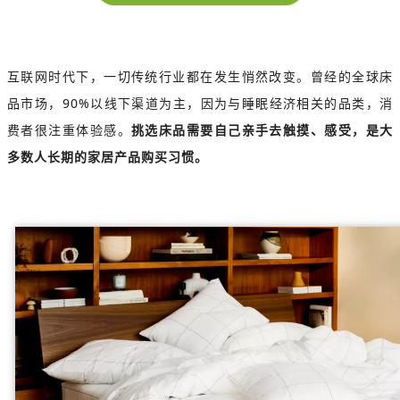
互联网时代下，一切传统行业都在发生悄然改变。曾经的全球床
品市场，90%以线下渠道为主，因为与睡眠经济相关的品类，消
费者很注重体验感。
挑选床品需要自己亲手去触摸、感受，是大
多数人长期的家居产品购买习惯。