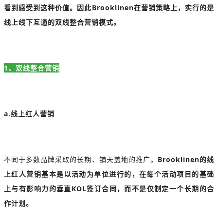
看到感受到这种价值。因此Brooklinen在营销策略上，实行的是
线上线下互通的双线整合营销模式。
1、双线整合营销
a.线上红人营销
不同于多数品牌采取的长期、铺天盖地的推广。
Brooklinen的线
上红人营销基本是以活动为单位进行的，在每个活动项目的基础
上与有影响力的垂直KOL签订合同，而不是仅制定一个长期的合
作计划。