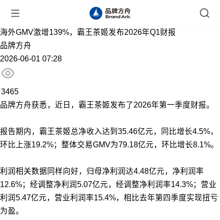
海外GMV激增139%，霸王茶姬发布2026年Q1财报
品牌方舟
2026-06-01 07:28
3465
品牌方舟获悉，近日，霸王茶姬发布了2026年第一季度财报。
报告期内，霸王茶姬总净收入达到35.46亿元，同比增长4.5%，
环比上涨19.2%；整体交易GMV为79.18亿元，环比增长8.1%。
利润相关数据同样向好，归母净利润达4.48亿元，净利润率
12.6%；经调整净利润5.07亿元，经调整净利润率14.3%；营业
利润5.47亿元，营业利润率15.4%，相比去年第四季度实现扭亏
为盈。