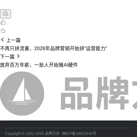
上一篇
不再只拼流量，2026年品牌营销开始拼“运营能力”
下一篇
放弃百万年薪，一批人开始赌AI硬件
Copyright © 2022-2025 品牌方舟
闽ICP备18021440号