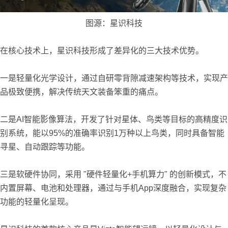
图源：星识科技
在核心技术上，星识科技形成了差异化的三大技术优势。
一是轻量化光学设计，通过自研零背隙减速架构等技术，实现产
品极致便携，解决传统天文装备笨重的痛点。
二是AI智能影像算法，开发了针对星体、鸟类等目标的高精度识
别系统，能以95%的准确率识别1万种以上鸟类，同时具备智能
寻星、自动跟踪等功能。
三是软硬件协同，采用 "硬件轻量化+手机算力" 的创新模式，不
内置屏幕、电池和处理器，通过与手机App深度融合，实现复杂
功能的轻量化呈现。