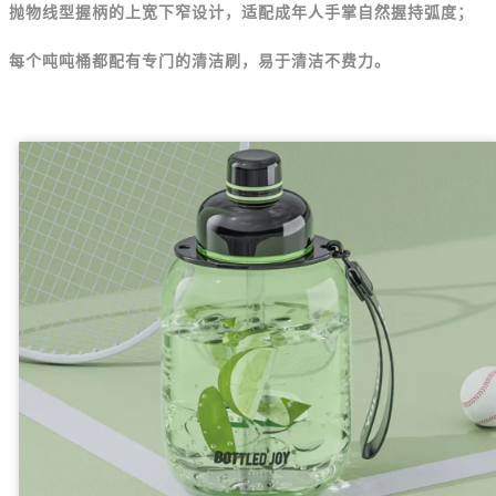
抛物线型握柄的上宽下窄设计，适配成年人手掌自然握持弧度；
每个吨吨桶都配有专门的清洁刷，易于清洁不费力。