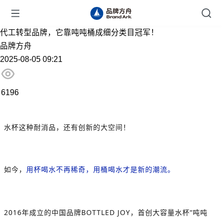
代工转型品牌，它靠吨吨桶成细分类目冠军！
品牌方舟
2025-08-05 09:21
6196
水杯这种耐消品，还有创新的大空间！
如今，
用杯喝水不再稀奇，用桶喝水才是新的潮流。
2016年成立的中国品牌BOTTLED JOY，首创大容量水杯“吨吨