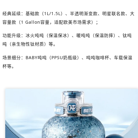
经典延续：基础款（1L/1.5L）、半透明渐变款、明星联名款、大
容量款（1 Gallon容量，适配欧美市场需求）；
功能升级：冰火吨吨（保温保冰）、暖吨吨（保温防摔）、钛吨
吨（亲生物性钛材质）等。
场景细分：BABY吨吨（PPSU奶瓶级）、吨吨咖啡杯、车载保温
杯等。