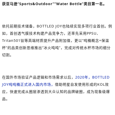
获亚马逊“Sports&Outdoor”“Water Bottle”类目第一名。
依托前期技术储备，BOTTLED JOY也陆续实现多项行业首创。例
如，首创透气膜技术构建产品竞争力，还率先采用PPSU、
Tritan501钛等高端材质提升产品附加值，更以“吨桶概念+保温
杯”的品类创新思维推出“冰火吨吨”，完成对传统水杯市场的细分
切割。
在国外市场验证产品逻辑和市场需求以后，
2020年，BOTTLED
JOY吨吨桶正式进入国内市场，
借助明星自发使用形成的KOL效
应，快速完成从圈层渗透到大众认知的品牌破圈，成为现象级爆
品。