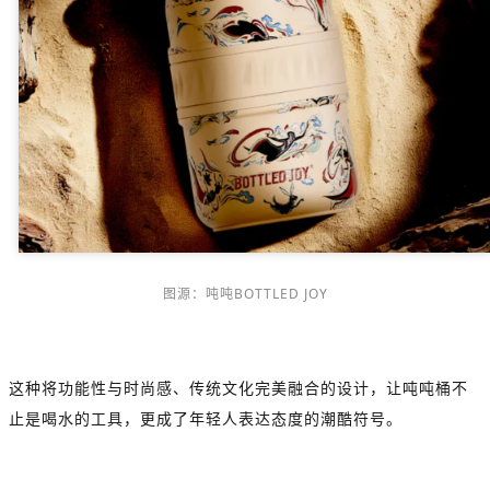
图源：吨吨BOTTLED JOY
这种将功能性与时尚感、传统文化完美融合的设计，让吨吨桶不
止是喝水的工具，更成了年轻人表达态度的潮酷符号。