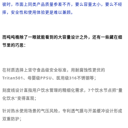
彼时，市面上同类产品质量参差不齐，要么容量太小，要么不经
摔，安全性和使用体验更是难以兼顾。
而吨吨桶除了一眼就能看到的大容量设计之外，还有一些藏在细
节里的巧思：
在材质选择上坚守食品级安全标准，用耐腐蚀性更优的
Tritan501、母婴级PPSU、医用级316不锈钢等；
刻度线设计直指用户饮水管理的精细化需求，7个饮水节点把“量
化饮水”变得直观；
针对热水使用场景的气压风险，专利透气膜与开盖缓冲设计形成
双重防护；