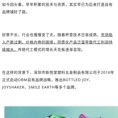
如今回头看，早年积累的技术与资质，其实早已为后来打造自有
品牌铺好了路。
好景不长，行业也慢慢变了天。随着杯壶技术日渐成熟，
市场陷
入产能过剩、价格内卷的困境，同质化产品泛滥导致代工利润持
续缩水，
传统代工模式的增长天花板逐渐显现。
在这样的背景下，深圳市新悦堂塑料五金制品有限公司于2016年
正式启动OBM自有品牌战略，推出BOTTLED JOY、
JOYSHAKER、SMILE EARTH等多个品牌。