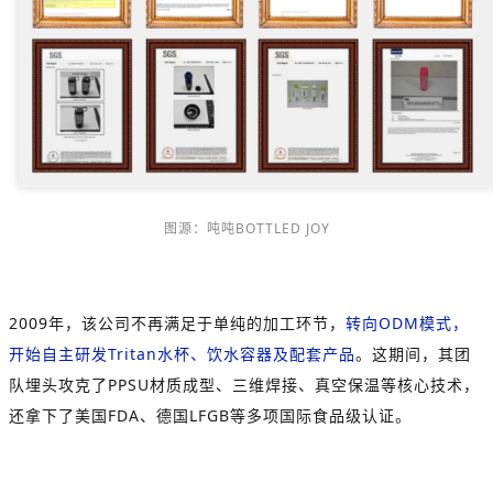
图源：吨吨BOTTLED JOY
2009年，该公司不再满足于单纯的加工环节，
转向ODM模式，
开始自主研发Tritan水杯、饮水容器及配套产品
。这期间，其团
队埋头攻克了PPSU材质成型、三维焊接、真空保温等核心技术，
还拿下了美国FDA、德国LFGB等多项国际食品级认证。