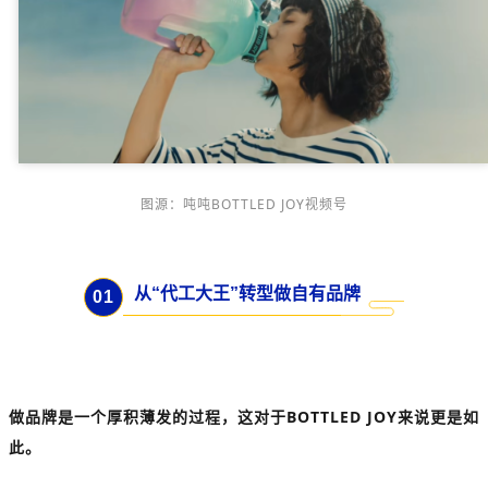
图源：吨吨BOTTLED JOY视频号
从“代工大王”转型做自有品牌
0
1
做品牌是一个厚积薄发的过程，这对于BOTTLED JOY来说更是如
此。