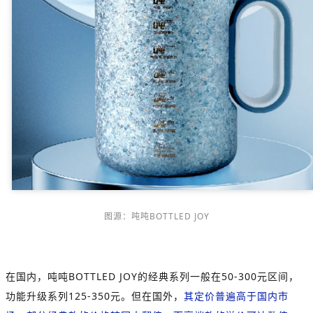
图源：吨吨BOTTLED JOY
在国内，吨吨BOTTLED JOY的经典系列一般在50-300元区间，
功能升级系列125-350元。但在国外，
其定价普遍高于国内市