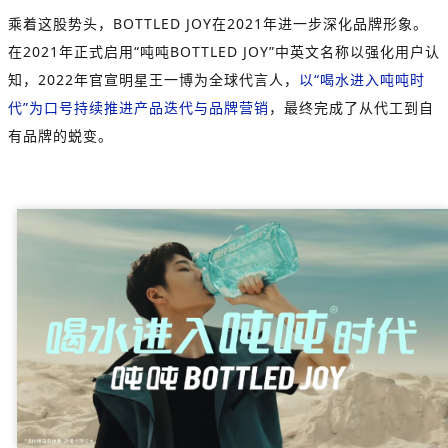
乘着这股势头，BOTTLED JOY在2021年进一步深化品牌形象。
在2021年正式启用“吨吨BOTTLED JOY”中英文名称以强化用户认
知，2022年官宣明星王一博为全球代言人，
以“喝水进入吨吨时
代”为口号持续推进产品迭代与品牌营销
，最终完成了从代工到自
有品牌的蜕变。