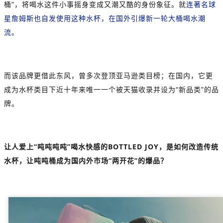
桶”，将喝水这件小事摇身变成又潮又酷的身份象征。就
连著名球
星詹姆斯也自发使用这种水杯，在国外引爆新一轮大桶喝水潮
流。
而该品牌更借此东风，曾多次登顶亚马逊类目榜；在国内，它更
成为水杯类目下近十年来唯一一个被天猫收录并设为“新品类”的品
牌。
让人爱上“吨吨吨吨”喝水快感的BOTTLED JOY，是如何改造传统
水杯，让吨吨桶成为国内外市场“两开花”的爆品？