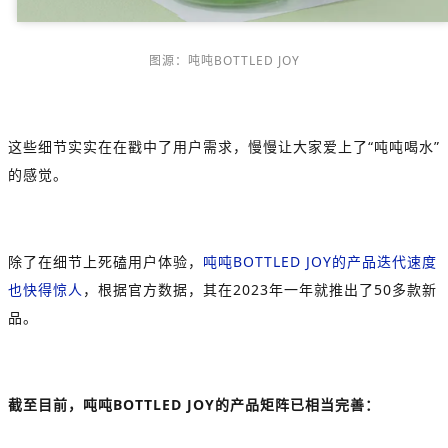
图源：吨吨BOTTLED JOY
这些细节实实在在戳中了用户需求，慢慢让大家爱上了“吨吨喝水”
的感觉。
除了在细节上死磕用户体验，
吨吨BOTTLED JOY的产品迭代速度
也快得惊人
，根据官方数据，其在2023年一年就推出了50多款新
品。
截至目前，吨吨BOTTLED JOY的产品矩阵已相当完善：