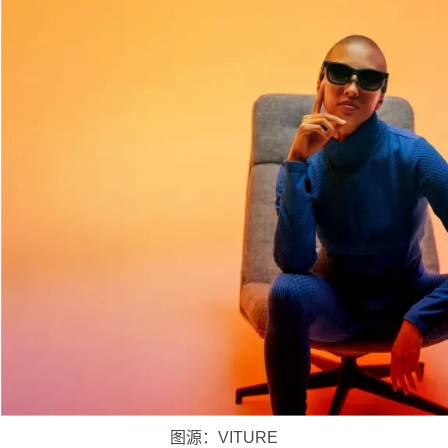
图源：VITURE