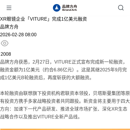
XR眼镜企业「VITURE」完成1亿美元融资
品牌方舟
2026-02-28 08:00
2008
品牌方舟获悉，2月27日，VITURE正式宣布完成新一轮融资，
融资金额为1亿美元（约合6.86亿元）。这是其继2025年9月完
成1亿美元B轮融资后，再度斩获的大额融资。
本轮融资由联想旗下投资机构君联资本领投，贝塔斯曼集团等原
有投资方携手多家战略投资者共同跟投。
新资金将主要用于四大
方向：加速下一代产品研发、推进全球市场扩张、深化XR生态
战略合作以及推出VITURE全新产品线。