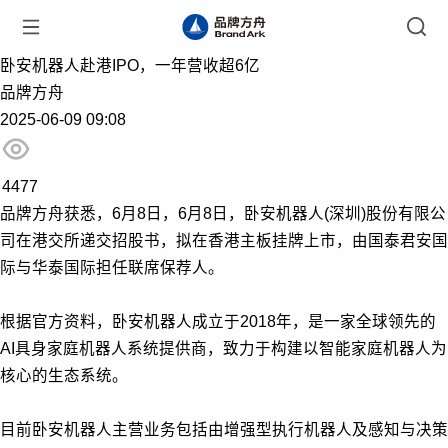
卧安机器人赴港IPO，一年营收超6亿
品牌方舟
2025-06-09 09:08
4477
品牌方舟获悉，6月8日，6月8日，卧安机器人(深圳)股份有限公
司在港交所递交招股书，拟在香港主板挂牌上市，由国泰君安国
际与华泰国际担任联席保荐人。
根据官方资料，卧安机器人成立于2018年，是一家全球领先的
AI具身家庭机器人系统提供商，致力于构建以智能家庭机器人为
核心的生态系统。
目前卧安机器人主营业务包括由增强型执行机器人及感知与决策