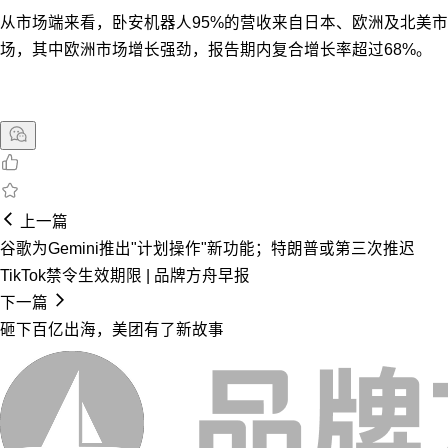
从市场端来看，卧安机器人95%的营收来自日本、欧洲及北美市
场，其中欧洲市场增长强劲，报告期内复合增长率超过68%。
上一篇
谷歌为Gemini推出"计划操作"新功能；特朗普或第三次推迟
TikTok禁令生效期限 | 品牌方舟早报
下一篇
砸下百亿出海，美团有了新故事