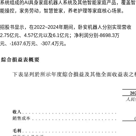
系统组成的AI具身家庭机器人系统及其他智能家庭产品，覆盖智
能操控，家务劳动，智慧管家，养老护理等家庭核心场景。
招股书显示，在2022~2024年期间，卧安机器人分别实现营收
2.75亿元、4.57亿元以及6.1亿元；净利润分别-8698.3万
元、-1637.6万元、-307.4万元。