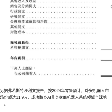
另据弗若斯特沙利文报告，按2024年零售额计，卧安机器人市
场份额达11.9%，成功跻身AI具身家庭机器人系统领域全球第
一。