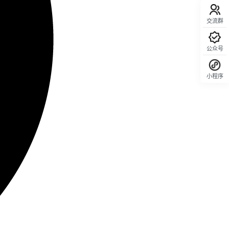
交流群
公众号
小程序
回顶部