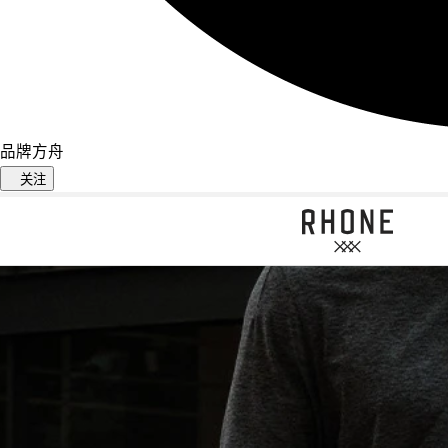
品牌方舟
关注