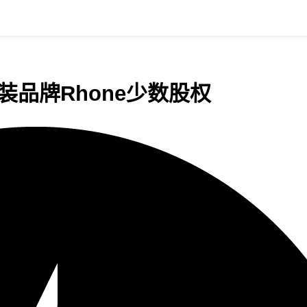
动服装品牌Rhone少数股权