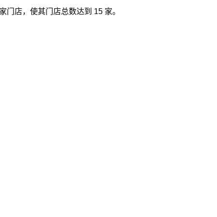
家门店，使其门店总数达到 15 家。