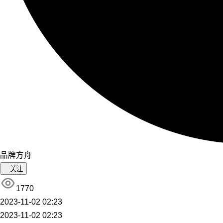
品牌方舟
关注
1770
2023-11-02 02:23
2023-11-02 02:23