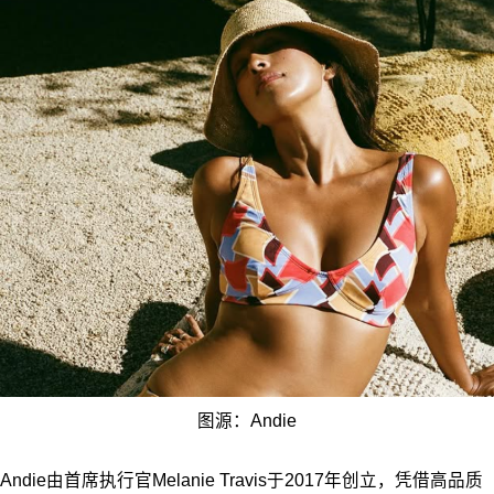
图源：Andie
Andie由首席执行官Melanie Travis于2017年创立，凭借高品质