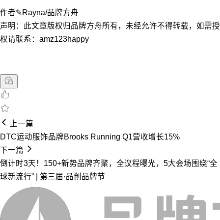
作者✎Rayna/品牌方舟
声明：此文章版权归品牌方舟所有，未经允许不得转载，如需授
权请联系：amz123happy
上一篇
DTC运动服饰品牌Brooks Running Q1营收增长15%
下一篇
倒计时3天！150+新势品牌齐聚，全议程曝光，5大会场围绕“全
球新流行” | 第三届·品创品牌节