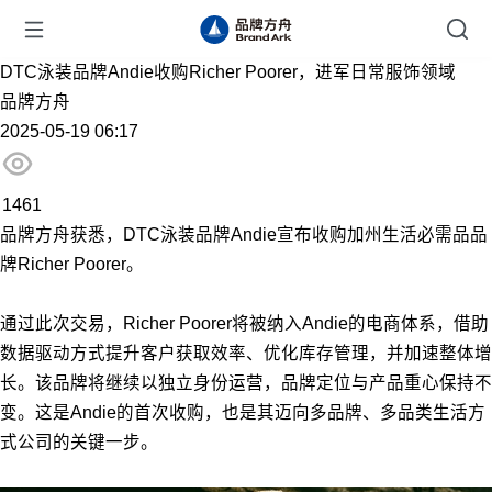
DTC泳装品牌Andie收购Richer Poorer，进军日常服饰领域
品牌方舟
2025-05-19 06:17
1461
品牌方舟获悉，DTC泳装品牌Andie宣布收购加州生活必需品品
牌Richer Poorer。
通过此次交易，Richer Poorer将被纳入Andie的电商体系，借助
数据驱动方式提升客户获取效率、优化库存管理，并加速整体增
长。该品牌将继续以独立身份运营，品牌定位与产品重心保持不
变。这是Andie的首次收购，也是其迈向多品牌、多品类生活方
式公司的关键一步。