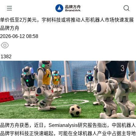
单价低至2万美元，宇树科技或将推动人形机器人市场快速发展
品牌方舟
2026-06-12 08:58
1382
品牌方舟获悉，近日，Semianalysis研究报告指出，中国机器人
品牌宇树科技正快速崛起，可能在全球机器人产业中占据主导地