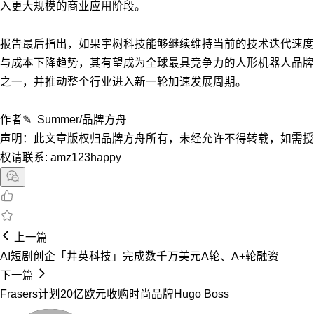
入更大规模的商业应用阶段。
报告最后指出，如果宇树科技能够继续维持当前的技术迭代速度
与成本下降趋势，其有望成为全球最具竞争力的人形机器人品牌
之一，并推动整个行业进入新一轮加速发展周期。
作者✎ Summer/品牌方舟
声明：此文章版权归品牌方舟所有，未经允许不得转载，如需授
权请联系: amz123happy
上一篇
AI短剧创企「井英科技」完成数千万美元A轮、A+轮融资
下一篇
Frasers计划20亿欧元收购时尚品牌Hugo Boss