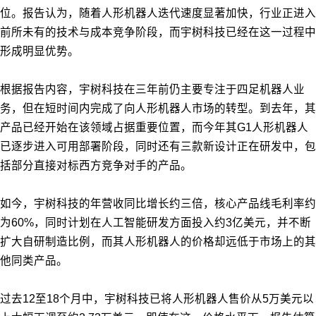
位。报告认为，随着人形机器人迭代速度显著加快，行业正进入
前所未有的技术与成本竞争阶段，而宇树科技已经在这一过程中
形成明显优势。
根据报告内容，宇树科技在三年前仍主要专注于四足机器人业
务，但在短时间内完成了向人形机器人市场的转型。到去年，其
产品已经开始在该领域占据重要位置，而今年其G1人形机器人
已逐步进入可用部署阶段，同时还有三款新设计正在研发中，包
括部分直接对标西方竞争对手的产品。
如今，宇树科技的年营收同比增长约三倍，核心产品线毛利率约
为60%，同时计划在人工智能研发方面投入约3亿美元，并不断
扩大自研制造比例，而其人形机器人的价格却远低于市场上的其
他同类产品。
过去12至18个月中，宇树科技已将人形机器人售价从5万美元以