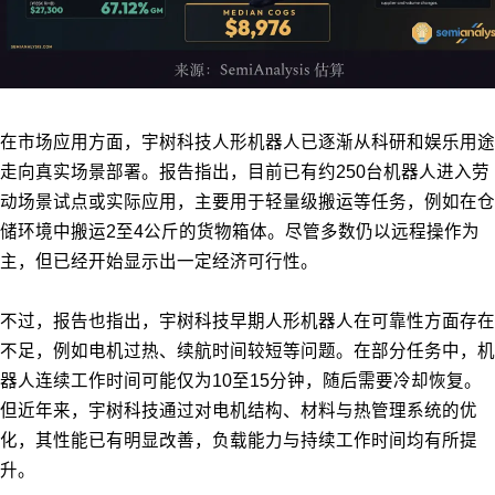
在市场应用方面，宇树科技人形机器人已逐渐从科研和娱乐用途
走向真实场景部署。报告指出，目前已有约250台机器人进入劳
动场景试点或实际应用，主要用于轻量级搬运等任务，例如在仓
储环境中搬运2至4公斤的货物箱体。尽管多数仍以远程操作为
主，但已经开始显示出一定经济可行性。
不过，报告也指出，宇树科技早期人形机器人在可靠性方面存在
不足，例如电机过热、续航时间较短等问题。在部分任务中，机
器人连续工作时间可能仅为10至15分钟，随后需要冷却恢复。
但近年来，
宇树科技
通过对电机结构、材料与热管理系统的优
化，其性能已有明显改善，负载能力与持续工作时间均有所提
升。