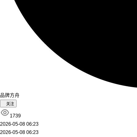
品牌方舟
关注
1739
2026-05-08 06:23
2026-05-08 06:23