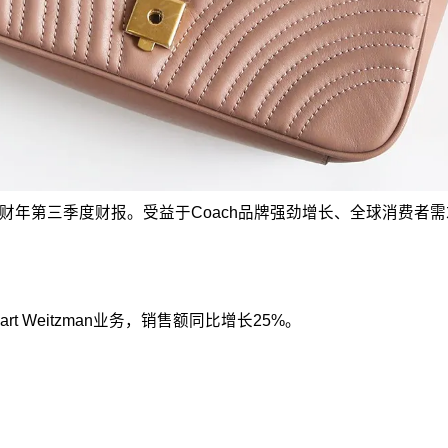
026财年第三季度财报。受益于Coach品牌强劲增长、全球消费者需求
t Weitzman业务，销售额同比增长25%。