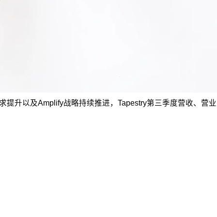
提升以及Amplify战略持续推进，Tapestry第三季度营收、营业