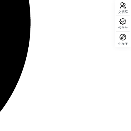
交流群
公众号
小程序
回顶部