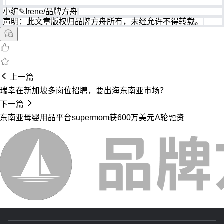
小编✎Irene/品牌方舟
声明：此文章版权归品牌方舟所有，未经允许不得转载。
上一篇
瑞幸在新加坡多岗位招聘，要出海东南亚市场？
下一篇
东南亚母婴用品平台supermom获600万美元A轮融资