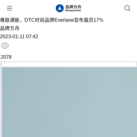
难敌通胀，DTC时尚品牌Everlane宣布裁员17%
品牌方舟
2023-01-11 07:42
2078