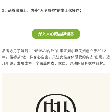
3、品牌出海上，内外“入乡随俗”的本土化操作；
深入人心的品牌理念
品牌方舟了解到，“NEIWAI内外”由李江刘小璐夫妇创立于2012
年。
最初从“做一件身心自由，关注女性身体感受的内衣”出发，近
几年逐步发展成为一个涵盖内衣、家居、运动的贴身衣物品牌。