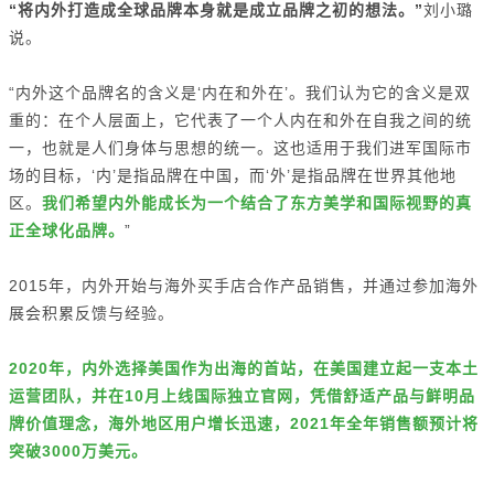
“将内外打造成全球品牌本身就是成立品牌之初的想法。”
刘小璐
说。
“内外这个品牌名的含义是‘内在和外在’。我们认为它的含义是双
重的：在个人层面上，它代表了一个人内在和外在自我之间的统
一，也就是人们身体与思想的统一。这也适用于我们进军国际市
场的目标，‘内’是指品牌在中国，而‘外’是指品牌在世界其他地
区。
我们希望内外能成长为一个结合了东方美学和国际视野的真
正全球化品牌。
”
2015年，内外开始与海外买手店合作产品销售，并通过参加海外
展会积累反馈与经验。
2020年，内外选择美国作为出海的首站，在美国建立起一支本土
运营团队，并在10月上线国际独立官网，凭借舒适产品与鲜明品
牌价值理念，海外地区用户增长迅速，2021年全年销售额预计将
突破3000万美元。