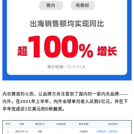
内衣赛道的火热，让品牌方舟注意到了国内的一家内衣品牌——
内外。
在2021年上半年，内外全球单月收入达到2亿元，并在下
半年完成近1亿美元的D轮融资。