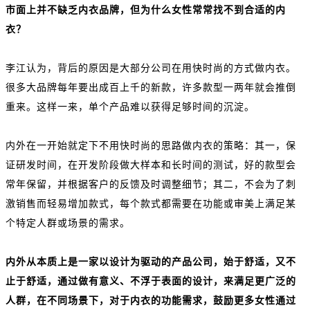
市面上并不缺乏内衣品牌，但为什么女性常常找不到合适的内
衣？
李江认为，背后的原因是大部分公司在用快时尚的方式做内衣。
很多大品牌每年要出成百上千的新款，许多款型一两年就会推倒
重来。这样一来，单个产品难以获得足够时间的沉淀。
内外在一开始就定下不用快时尚的思路做内衣的策略：其一，保
证研发时间，在开发阶段做大样本和长时间的测试，好的款型会
常年保留，并根据客户的反馈及时调整细节；其二，不会为了刺
激销售而轻易增加款式，每个款式都需要在功能或审美上满足某
个特定人群或场景的需求。
内外从本质上是一家以设计为驱动的产品公司，始于舒适，又不
止于舒适，通过做有意义、不浮于表面的设计，来满足更广泛的
人群，在不同场景下，对于内衣的功能需求，鼓励更多女性通过