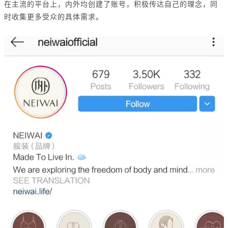
在主流的平台上，内外均创建了账号，积极传达自己的理念，同
时收集更多受众的具体需求。