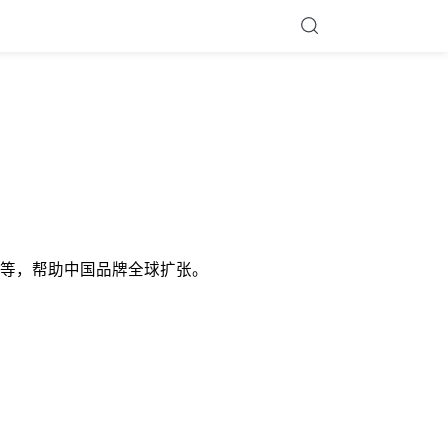
等，帮助中国品牌全球扩张。