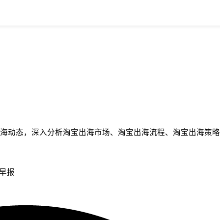
海动态，深入分析淘宝出海市场、淘宝出海流程、淘宝出海策略
舟早报