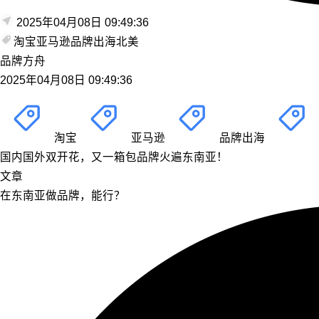
2025年04月08日 09:49:36
淘宝
亚马逊
品牌出海
北美
品牌方舟
2025年04月08日 09:49:36
淘宝
亚马逊
品牌出海
国内国外双开花，又一箱包品牌火遍东南亚！
文章
在东南亚做品牌，能行？