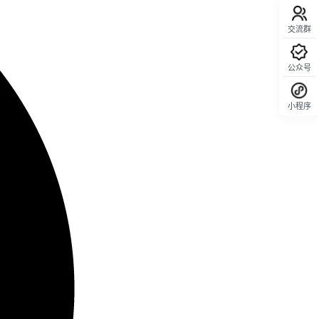
交流群
公众号
小程序
回顶部