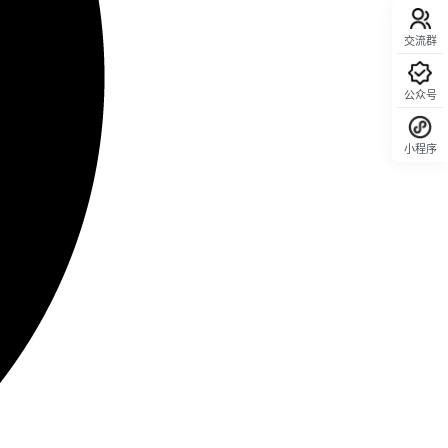
交流群
公众号
小程序
回顶部