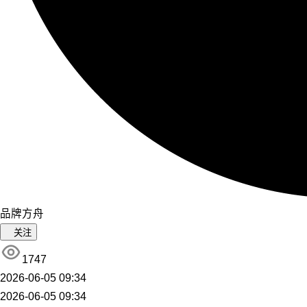
品牌方舟
关注
1747
2026-06-05 09:34
2026-06-05 09:34