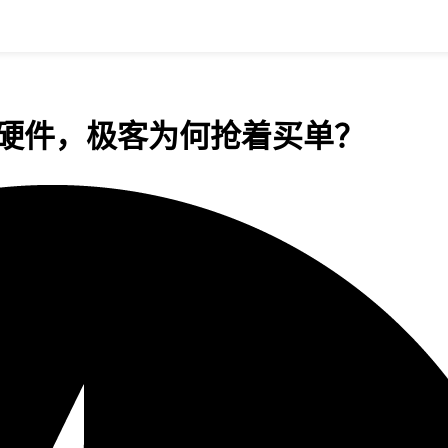
AI硬件，极客为何抢着买单？