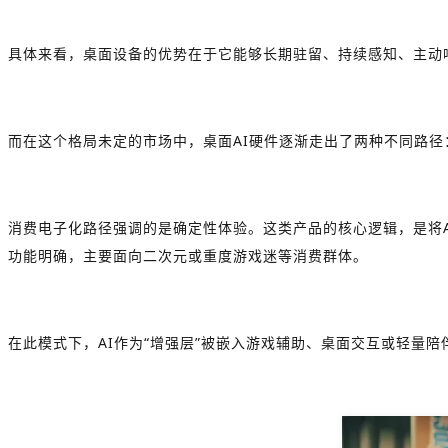
具体来看，桌面设备的优势在于它能够长期驻留、持续感知、主动响应
而在这个格局未定的市场中，桌面AI硬件逐渐走出了两种不同路径
消费电子化路径强调的是确定性体验。这类产品的核心逻辑，是将AI封
功能明确，主要面向二次元或重度游戏迷等消费群体。
在此模式下，AI作为“增强层”被嵌入游戏辅助、桌面交互或轻量