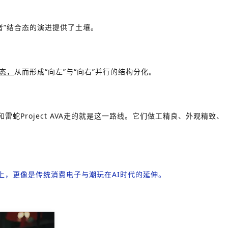
者”结合态的演进提供了土壤。
态，
从而形成“向左”与“向右”并行的结构分化。
蛇Project AVA走的就是这一路线。它们做工精良、外观精致、
上，更像是传统消费电子与潮玩在AI时代的延伸。