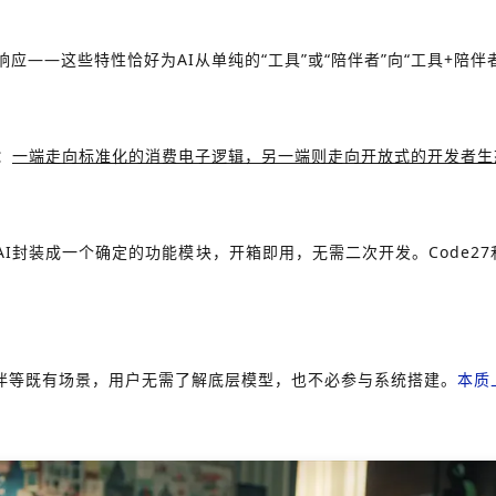
——这些特性恰好为AI从单纯的“工具”或“陪伴者”向“工具+陪伴
：
一端走向标准化的消费电子逻辑，另一端则走向开放式的开发者生
装成一个确定的功能模块，开箱即用，无需二次开发。Code27和雷
陪伴等既有场景，用户无需了解底层模型，也不必参与系统搭建。
本质