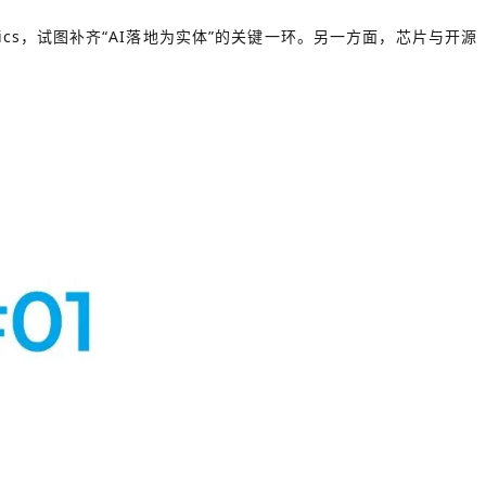
botics，试图补齐“AI落地为实体”的关键一环。另一方面，芯片与开源