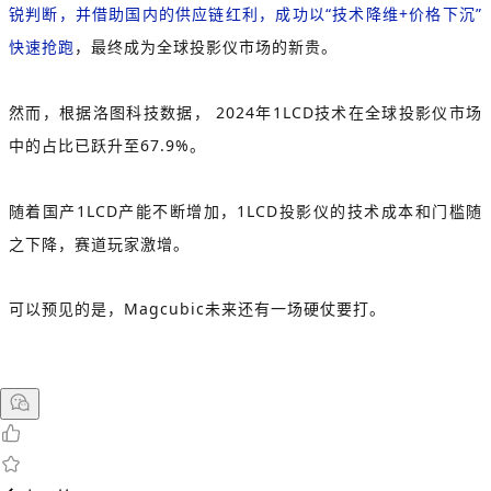
锐判断，并借助国内的供应链红利，成功以“技术降维+价格下沉”
快速抢跑
，最终成为全球投影仪市场的新贵。
然而，根据洛图科技数据， 2024年1LCD技术在全球投影仪市场
中的占比已跃升至67.9%。
随着国产1LCD产能不断增加，1LCD投影仪的技术成本和门槛随
之下降，赛道玩家激增。
可以预见的是，Magcubic未来还有一场硬仗要打。