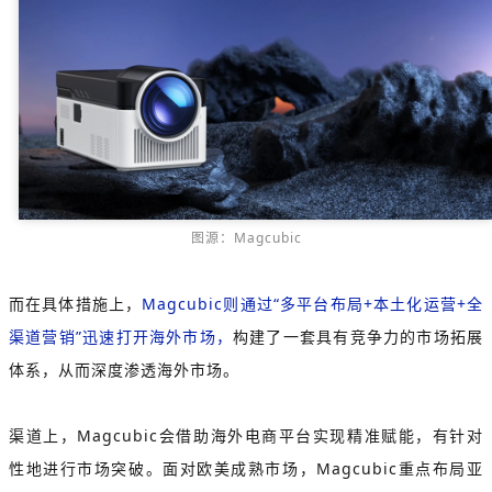
图源：Magcubic
而在具体措施上，
Magcubic则通过“多平台布局+本土化运营+全
渠道营销”迅速打开海外市场，
构建了一套具有竞争力的市场拓展
体系，从而深度渗透海外市场。
渠道上，Magcubic会借助海外电商平台实现精准赋能，有针对
性地进行市场突破。面对欧美成熟市场，Magcubic重点布局亚