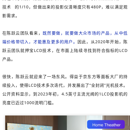
技术
的1/10，但做出来的投影仪清晰度只有480P，难以满足观
影需求。
在陈跃云团队看来，
既然要做，就要做大众市场的产品，从中低
端价格带切入，才能惠及更多的用户。
因此，从2020年开始，陈
跃云团队就押宝LCD技术，在市面上陆续寻找到符合指标的LCD
产品。
很快，陈跃云就迎来了一场东风。得益于京东方等面板大厂的持
续投入，使得LCD技术多次迭代，并发展出了“全封闭”光机技术。
公开资料显示，到2023年初，4.5英寸主流光阀的1LCD投影机的
亮度已迈过1000流明门槛。