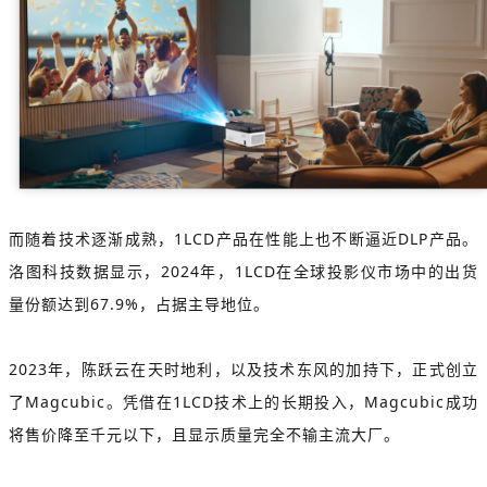
而随着技术逐渐成熟，1LCD产品在性能上也不断逼近DLP产品。
洛图科技数据显示，2024年，1LCD在全球投影仪市场中的出货
量份额达到67.9%，占据主导地位。
2023年，陈跃云在天时地利，以及技术东风的加持下，正式创立
了Magcubic。凭借在1LCD技术上的长期投入，Magcubic成功
将售价降至千元以下，且显示质量完全不输主流大厂。