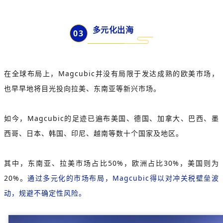
多元化出海
0
3
在全球布局上，Magcubic并没有局限于发达成熟的欧美市场，
也早早地将目光投向拉美、东南亚等新兴市场。
如今，Magcubic的足迹已遍布美国、德国、加拿大、巴西、墨
西哥、日本、韩国、印尼、越南等数十个国家及地区。
其中，东南亚、拉美市场占比50%，欧洲占比30%，美国则为
20%。
通过多元化的市场布局，Magcubic得以对冲关税壁垒波
动，规避不确定性风险。