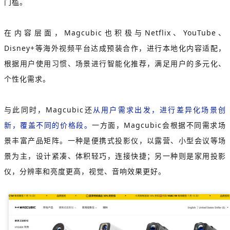
门槛。
在内容层面，Magcubic也积极与Netflix、YouTube、
Disney+等海外视频平台达成预装合作，
进行本地化内容适配，
根据用户使用习惯、场景进行智能化推荐
，满足用户的多元化、
个性化需求。
与此同时，Magcubic还
从用户需求出发，进行差异化场景创
新，覆盖不同的价格段。
一方面，Magcubic会根据不同需求场
景丰富产品矩阵。一种是便携式投影仪，以露营、小型会议等场
景为主，设计紧凑、体积轻巧，连接快捷；另一种则是家用投影
仪，分辨率和亮度更高，视觉、音响效果更好。