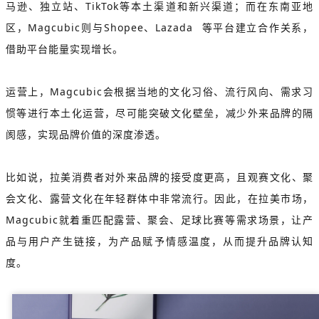
马逊、独立站、TikTok等本土渠道和新兴渠道；而在东南亚地
区，Magcubic则与Shopee、
Lazada
等平台建立合作关系，
借助平台能量实现增长。
运营上，Magcubic会
根据当地的文化习俗、流行风向、需求习
惯等进行本土化运营，尽可能突破文化壁垒
，减少外来品牌的隔
阂感，实现品牌价值的深度渗透。
比如说，拉美消费者对外来品牌的接受度更高，且观赛文化、聚
会文化、露营文化在年轻群体中非常流行。因此，在拉美市场，
Magcubic就着重匹配露营、聚会、足球比赛等需求场景，让产
品与用户产生链接，为产品赋予情感温度，从而提升品牌认知
度。