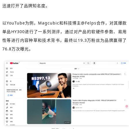
迅速打开了品牌知名度。
以YouTube为例，Magcubic和科技博主@Felps合作，对其爆款
单品HY300进行了一系列测评，通过对产品的软硬件参数、易用
性等进行内容种草和技术背书，最终以19.3万粉丝为品牌赢得了
76.8万次曝光。