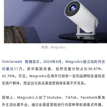
图源：Magcubic
Similarweb
数据显示，2024年6月，Magcubic独立站的月访
问量达11万。
其中直接流量、自然流量分别占比36.87%、
42.76%。可见，Magcubic在海外已经有一定的品牌知名度和忠
实用户群体，而这也与其全渠道营销体系离不开关系。
营销上，Magcubic入驻了Youtube、TikTok、Facebook等海
外主流社媒平台，通过全渠道营销进行内容种草和病毒式传播，