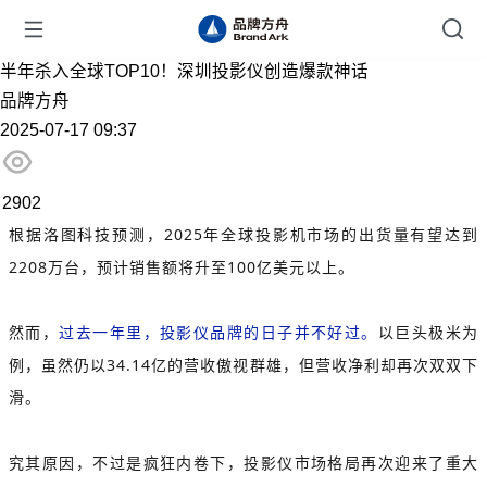
半年杀入全球TOP10！深圳投影仪创造爆款神话
品牌方舟
2025-07-17 09:37
2902
根据洛图科技预测，2025年全球投影机市场的出货量有望达到
2208万台，预计销售额将升至100亿美元以上。
然而，
过去一年里，投影仪品牌的日子并不好过。
以巨头极米为
例，虽然仍以34.14亿的营收傲视群雄，但营收净利却再次双双下
滑。
究其原因，不过是疯狂内卷下，投影仪市场格局再次迎来了重大