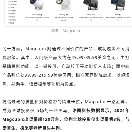
图源：Magcubic
另一方面，Magcubic则通过不同价位的产品，成功覆盖不同消
费层级。其中，入门级产品大约在49.99-89.99美金之间，主打
基础投影功能，以一键投屏、自动校正等功能切入市场；而中端
产品则位处99.99-219.99美金区间，瞄准家庭影院需求，以超短
焦、AI助手、语音控制等功能为卖点。
凭借过硬的质量和对价格带的精准卡位，Magcubic一路狂奔，
成为全球投影仪市场的一匹黑马。
洛图科技数据显示，2024年
Magcubic出货量超120万台，位列全球投影仪出货量第8名，与
爱普生、极米等老牌巨头并列。