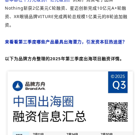
Nothing斩获2亿美元C轮融资、星迈创新完成10亿元A+轮融
资、XR眼镜品牌VITURE完成两轮总规模1亿美元的B轮追加融
资。
来看看第三季度哪些产品最具出海潜力，引发资本狂热追逐？
以下为品牌方舟整理的2025年第三季度出海项目融资详情。