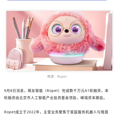
图源：Ropet
9月8日消息，萌友智能（Ropet）完成数千万元A1轮融资，本
轮融资由北京市人工智能产业投资基金领投，峰瑞资本跟投。
Ropet成立于2022年，主营业务聚焦于家庭服务机器人与情感