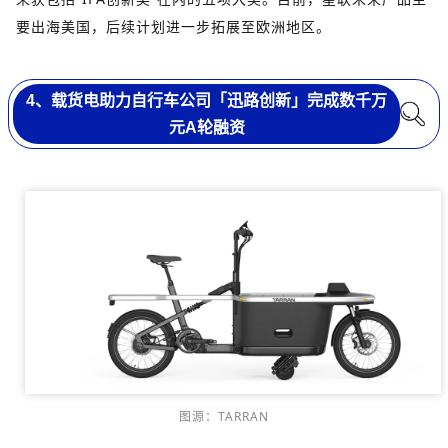
要出海美国，后续计划进一步拓展至欧洲地区。
4、载货电助力自行车公司「迅路创新」完成数千万
元A轮融资
图源：TARRAN