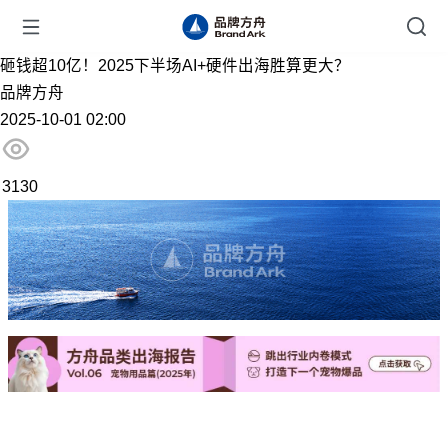
砸钱超10亿！2025下半场AI+硬件出海胜算更大？
品牌方舟
2025-10-01 02:00
3130