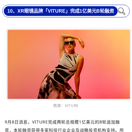
10、XR眼镜品牌「VITURE」完成1亿美元B轮融资
图源：VITURE
9月8日消息，VITURE完成两轮总规模1亿美元的B轮追加融
资，本轮融资获得多家科技行业企业及战略投资机构支持。所