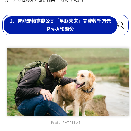
3、智能宠物穿戴公司「星联未来」完成数千万元
Pre‑A轮融资
图源：SATELLAI