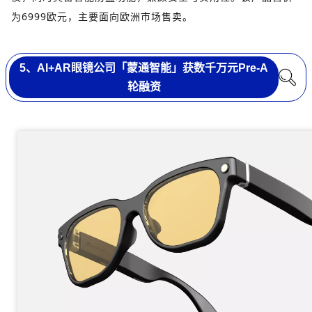
为6999欧元，主要面向欧洲市场售卖。
5、AI+AR眼镜公司「蒙通智能」获数千万元Pre-A
轮融资