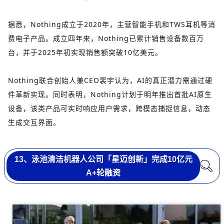
据悉，Nothing成立于2020年，主营智能手机和TWS耳机等消
费电子产品。成立四年来，Nothing已累计销售设备数百万
台，并于2025年初实现销售额突破10亿美元。
Nothing联合创始人兼CEO裴宇认为，AI的真正潜力需通过硬
件革新实现。同时表明，Nothing计划于明年推出首批AI原生
设备，该类产品可实时响应用户需求，跨模态捕捉信息，动态
生成交互界面。
13、泳池清洁机器人公司「星迈创新」完成10亿元
A+轮融资