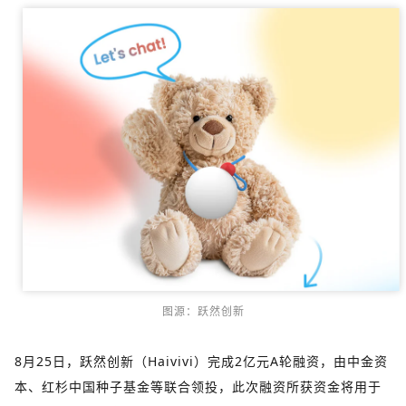
图源：跃然创新
8月25日，跃然创新（Haivivi）完成2亿元A轮融资，由中金资
本、红杉中国种子基金等联合领投，此次融资所获资金将用于