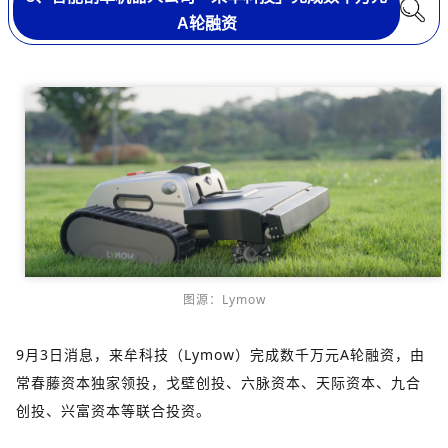
A轮融资
图源：Lymow
9月3日消息，来牟科技（Lymow）完成数千万元A轮融资，由
常春藤资本独家领投，戈壁创投、六脉资本、天际资本、九合
创投、兴富资本等联合投资。