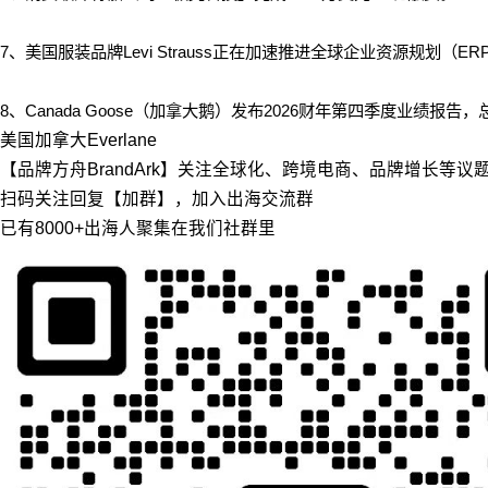
7、美国服装品牌Levi Strauss正在加速推进全球企业资源规划
8、Canada Goose（加拿大鹅）发布2026财年第四季度业绩报告，
美国
加拿大
Everlane
【品牌方舟BrandArk】关注全球化、跨境电商、品牌增长等
扫码关注回复【加群】，加入出海交流群
已有8000+出海人聚集在我们社群里