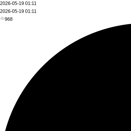
2026-05-19 01:11
2026-05-19 01:11
968