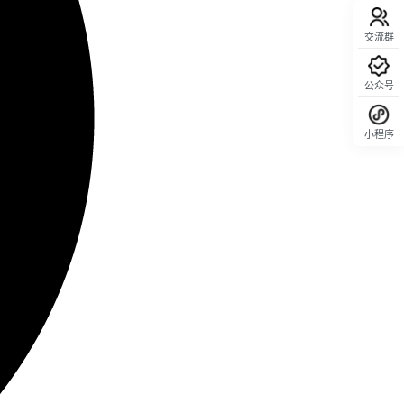
交流群
公众号
小程序
回顶部