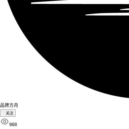
品牌方舟
关注
968