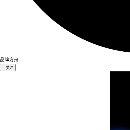
品牌方舟
关注