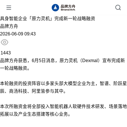
具身智能企业「原力灵机」完成新一轮战略融资
品牌方舟
2026-06-09 09:43
1443
品牌方舟获悉，6月5日消息，原力灵机（Dexmal）宣布完成新
一轮战略融资。
本轮融资的投资阵容以多家头部大模型企业为主，智谱、阶跃星
辰、商汤科技、阿里皆参与其中。
本次所融资金将全部投入智能机器人软硬件技术研发、场景落地
拓展以及产业生态搭建等核心业务。