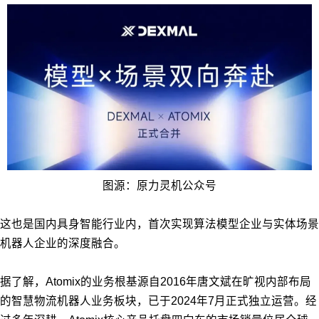
图源：原力灵机公众号
这也是国内具身智能行业内，首次实现算法模型企业与实体场景
机器人企业的深度融合。
据了解，Atomix的业务根基源自2016年唐文斌在旷视内部布局
的智慧物流机器人业务板块，已于2024年7月正式独立运营。经