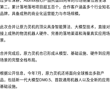
过多年深耕，Atomix核心产品托盘四向车的市场销量位居全球
第二，累计落地落地项目超五百个，合作客户涵盖多个行业知名
品牌，具备成熟的商业化运营能力与市场规模。
此次合并让原力灵机的顶尖具身智能算法、大模型技术，直接对
接上成熟的物流机器人硬件、完善的落地渠道和海量真实应用场
景。
合并完成后，原力灵机也已形成从模型、基础设施、硬件到应用
场景的完整全栈布局。
根据公开信息，今年7月，原力灵机还将面向全球推出多款产
品，包括新一代大模型DM0.5、首款通用机器人以及全新的应用
基础设施。