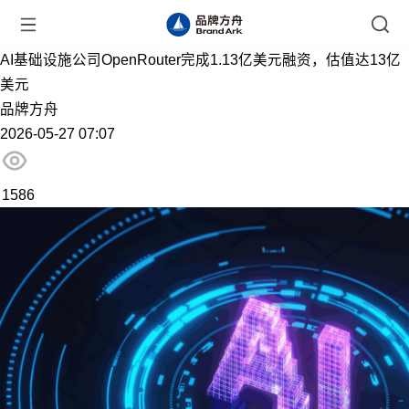
AI基础设施公司OpenRouter完成1.13亿美元融资，估值达13亿
美元
品牌方舟
2026-05-27 07:07
1586