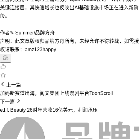
关键连接层，其快速增长也反映出AI基础设施市场正在进入新阶
段。
作者✎ Summer/品牌方舟
声明：此文章版权归品牌方舟所有，未经允许不得转载，如需授
权请联系：amz123happy
上一篇
加码新赛道出海，阅文集团上线漫剧平台ToonScroll
下一篇
e.l.f. Beauty 26财年营收16亿美元，利润承压