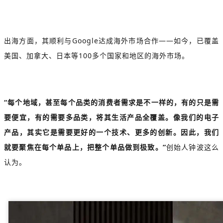
出海方面，其顺利与Google达成海外市场合作——如今，已覆盖
美国、加拿大、日本等100多个国家和地区的海外市场。
“每个地域，甚至每个品类的消费者需求是不一样的，有的只是需
要便宜，有的需要多品类，将其生活产品全覆盖。像我们的电子
产品，其实它是需要更好的一个技术、更多的创新。因此，我们
就要聚焦在每个单品上，把整个单品做到极致。”
创始人钟波这么
认为。