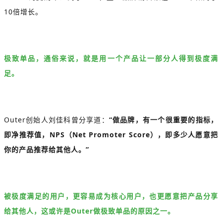
10倍增长。
极致单品，通俗来说，就是用一个产品让一部分人得到极度满
足。
Outer创始人刘佳科曾分享道：
“做品牌，有一个很重要的指标，
即净推荐值，NPS（Net Promoter Score），即多少人愿意把
你的产品推荐给其他人。”
被极度满足的用户，更容易成为核心用户，也更愿意把产品分享
给其他人，这或许是Outer做极致单品的原因之一。