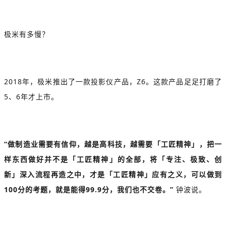
极米有多慢？
2018年，极米推出了一款投影仪产品，Z6。这款产品足足打磨了
5、6年才上市。
“做制造业需要有信仰，越是高科技，越需要「工匠精神」，把一
样东西做好并不是「工匠精神」的全部，将「专注、极致、创
新」深入流程再造之中，才是「工匠精神」应有之义，可以做到
100分的考题，就是能得99.9分，我们也不交卷。”
钟波说。