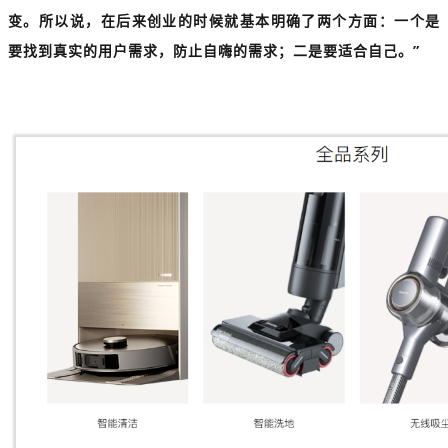
变。所以说，在后来创业的时候就基本明确了两个方面：一个是
要找到真实的用户需求，防止自嗨的需求；二是要适合自己。”