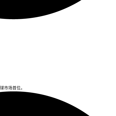
球市场首位。