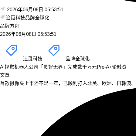
2026年06月08日 05:53:51
追觅科技
品牌全球化
品牌方舟
2026年06月08日 05:53:51
追觅科技
品牌全球化
AI视觉机器人公司「灵智无界」完成数千万元Pre-A+轮融资
文章
首款摄像头上市还不足一年，已顺利打入北美、欧洲、日韩澳、