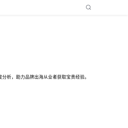
的深度分析，助力品牌出海从业者获取宝贵经验。