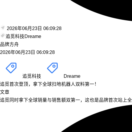
2026年06月23日 06:09:28
追觅科技
Dreame
品牌方舟
2026年06月23日 06:09:28
追觅科技
Dreame
追觅首次登顶，拿下全球扫地机器人双料第一！
文章
追觅同时拿下全球销量与销售额双第一，这也是品牌首次站上全