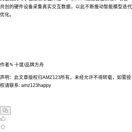
共创的硬件设备采集真实交互数据，以此不断推动智能模型迭代
优化。
作者✎ 十度/品牌方舟
声明：此文章版权归AMZ123所有，未经允许不得转载，如需授
权请联系: amz123happy