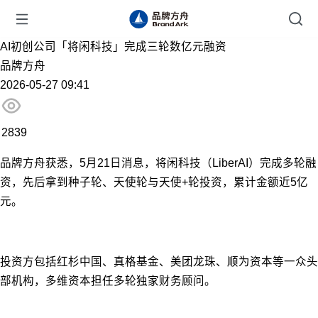
AI初创公司「将闲科技」完成三轮数亿元融资
品牌方舟
2026-05-27 09:41
2839
品牌方舟获悉，5月21日消息，将闲科技（LiberAI）完成多轮融
资，先后拿到种子轮、天使轮与天使+轮投资，累计金额近5亿
元。
投资方包括红杉中国、真格基金、美团龙珠、顺为资本等一众头
部机构，多维资本担任多轮独家财务顾问。