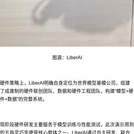
图源：LiberAI
硬件策略上，LiberAI明确自身定位为世界模型基模公司，组建
了成建制的硬件联创团队、数据和硬件工程团队，构建“模型+硬
件+数据”的完整系统。
现阶段硬件研发主要服务于模型训练与性能测试，此次演示用到
的五指灵巧手便是核心载体之一。LiberAI通过自主研发、联合