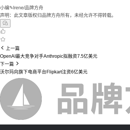
小编✎Irene/品牌方舟
声明：此文章版权归品牌方舟所有，未经允许不得转载。
上一篇
OpenAI最大竞争对手Anthropic拟融资7.5亿美元
下一篇
沃尔玛向旗下电商平台Flipkart注资6亿美元