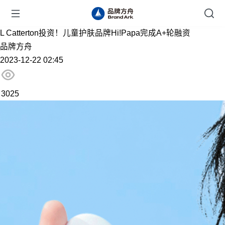
L Catterton投资！儿童护肤品牌Hi!Papa完成A+轮融资
品牌方舟
2023-12-22 02:45
3025