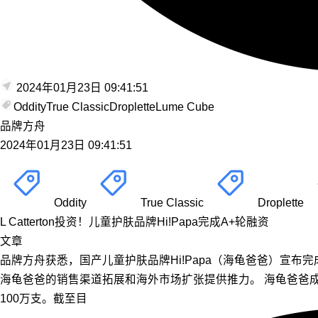
2024年01月23日 09:41:51
Oddity
True Classic
Droplette
Lume Cube
品牌方舟
2024年01月23日 09:41:51
Oddity
True Classic
Droplette
L Catterton投资！儿童护肤品牌Hi!Papa完成A+轮融资
文章
品牌方舟获悉，国产儿童护肤品牌Hi!Papa（海龟爸爸）宣布完成由
海龟爸爸的销售渠道拓展和海外市场扩张提供推力。 海龟爸爸成立
100万支。截至目