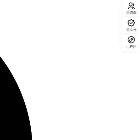
交流群
公众号
小程序
回顶部