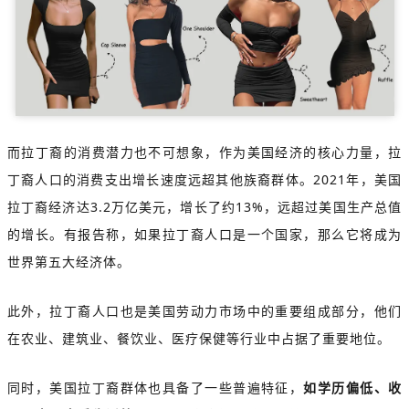
而拉丁裔的消费潜力也不可想象，作为美国经济的核心力量，拉
丁裔人口的消费支出增长速度远超其他族裔群体。2021年，美国
拉丁裔经济达3.2万亿美元，增长了约13%，远超过美国生产总值
的增长。有报告称，如果拉丁裔人口是一个国家，那么它将成为
世界第五大经济体。
此外，拉丁裔人口也是美国劳动力市场中的重要组成部分，他们
在农业、建筑业、餐饮业、医疗保健等行业中占据了重要地位。
同时，美国拉丁裔群体也具备了一些普遍特征，
如学历偏低、收