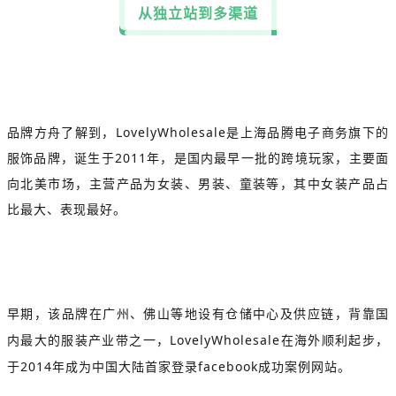
从独立站到多渠道
品牌方舟了解到，LovelyWholesale是上海品腾电子商务旗下的
服饰品牌，诞生于2011年，是国内最早一批的跨境玩家，主要面
向北美市场，主营产品为女装、男装、童装等，其中女装产品占
比最大、表现最好。
早期，该品牌在广州、佛山等地设有仓储中心及供应链，背靠国
内最大的服装产业带之一，LovelyWholesale在海外顺利起步，
于2014年成为中国大陆首家登录facebook成功案例网站。