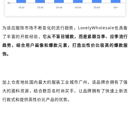
为适应服饰市场不断变化的流行趋势，LovelyWholesale也具备
了丰富的开款经验，
它从不盲目铺款，而是紧跟当季、应季流行
趋势，结合用户画像和爆款元素，打造出性价比极高的爆款服
饰。
加上仓库地处国内最大的服装工业城市广州，该品牌亦拥有了强
大的面料资源，结合数百名时尚买手，让品牌拥有了快速上新流
行款式和提供高性价比产品的优势。