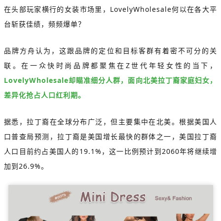
在头部玩家横行的女装市场里，LovelyWholesale何以在各大平
台斩获佳绩，频频爆单？
品牌方舟认为，这跟品牌的定位和目标客群有着密不可分的关
联。在一众快时尚品牌都聚焦在Z世代年轻女性的当下，
LovelyWholesale却瞄准细分人群，面向北美拉丁裔家庭妇女，
差异化抢占人口红利期。
据悉，拉丁裔在全球分布广泛，但主要集中在北美。根据美国人
口普查局预测，拉丁裔是美国增长最快的群体之一，美国拉丁裔
人口目前约占美国人的19.1%，这一比例预计到2060年将继续增
加到26.9%。