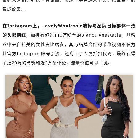
集成效果。
在Instagram上，LovelyWholesale选择与品牌目标群体一致
的头部网红，
如拥有超过110万粉丝的Bianca Anastasia，其粉
丝中来自拉美的女性占比居多，其与品牌合作的带货视频不仅为
其官方Instagram账号引流，还附上了专属折扣代码，最终获得
了近20万的点赞和近2万条评论，流量价值可见一斑。