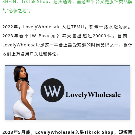
SHEIN、TikTok Shop、速卖通等，而这些平台又是服饰类品牌
的“必争之地”。
2022年，LovelyWholesale入驻TEMU，销量一路水涨船高。
2023年春季LW Basic系列每天售出超过20000件。
目前，
LovelyWholesale是这一平台上最受欢迎的时尚品牌之一，累计
收到上万名用户关注和评论。
2023年5月底，LovelyWholesale入驻TikTok Shop，短短两