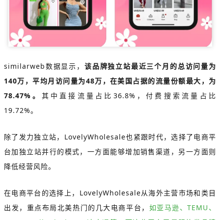
similarweb数据显示，
该品牌独立站最近三个月的总访问量为
140万，平均月访问量为48万，在美国占据的流量份额最大，为
78.47%。
其中直接流量占比36.8%，付费搜索流量占比
19.72%。
除了发力独立站，LovelyWholesale也紧跟时代，选择了电商平
台加独立站并行的模式，一方面能够增加销售渠道，另一方面则
降低经营风险。
在电商平台的选择上，LovelyWholesale从海外主营市场和类目
出发，重点布局北美热门的几大电商平台，
如亚马逊、TEMU、