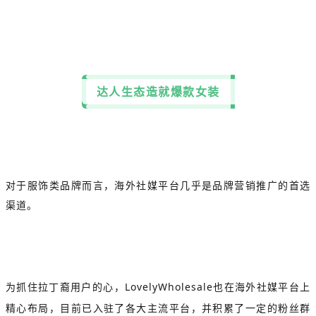
达人生态造就爆款女装
对于服饰类品牌而言，海外社媒平台几乎是品牌营销推广的首选
渠道。
为抓住拉丁裔用户的心，LovelyWholesale也在海外社媒平台上
精心布局，目前已入驻了各大主流平台，并积累了一定的粉丝群