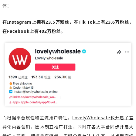
体：
在Instagram上拥有23.5万粉丝，在Tik Tok上有23.6万粉丝，
在Facebook上有402万粉丝。
而根据平台属性和主流用户特征，
LovelyWholesale也开启了差
异化内容营销，因地制宜推广打法，同时在各大平台同步开启大
量红人营销，细挖垂直流量，实现全平台达人生态，以点带面的