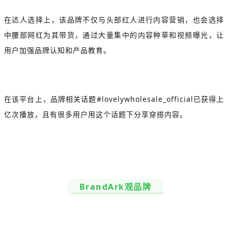
在达人选择上，该品牌不仅与头部红人进行内容营销，也会选择
中腰部网红为其带货，通过大量集中的内容种草和视频曝光，让
用户加强品牌认知和产品教育。
在该平台上，品牌相关话题#lovelywholesale_official已获得上
亿次播放，且有很多用户用这个话题下分享穿搭内容。
BrandArk观品牌