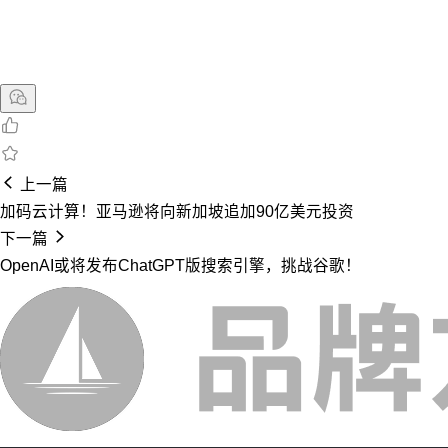
上一篇
加码云计算！亚马逊将向新加坡追加90亿美元投资
下一篇
OpenAI或将发布ChatGPT版搜索引擎，挑战谷歌！