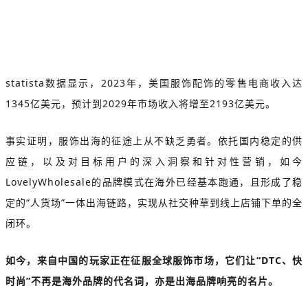
statista数据显示，2023年，美国服饰配饰的零售电商收入达
1345亿美元，预计到2029年市场收入将增至2193亿美元。
事实证明，服饰出海的征途上从不缺乏勇者。依托国内稳定的供
应链，以及对目标用户的深入洞察和针对性营销，如今
LovelyWholesale的品牌模式在海外已经基本跑通，且形成了稳
定的“人货场”一体出海链路，实现从社交种草到线上店铺下单的全
闭环。
如今，来自中国的玩家正在征服全球服饰市场，它们让“DTC、快
时尚”不再是海外品牌的代名词，亦是出海品牌响亮的名片。