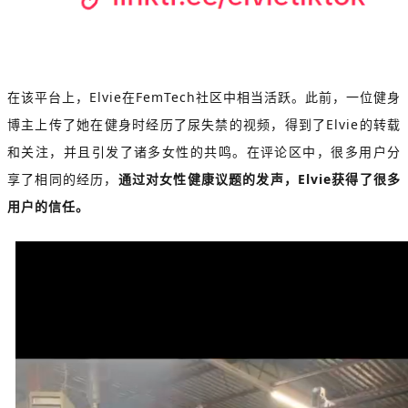
在该平台上，Elvie在FemTech社区中相当活跃。此前，一位健身
博主上传了她在健身时经历了尿失禁的视频，得到了Elvie的转载
和关注，并且引发了诸多女性的共鸣。在评论区中，很多用户分
享了相同的经历，
通过对女性健康议题的发声，Elvie获得了很多
用户的信任。