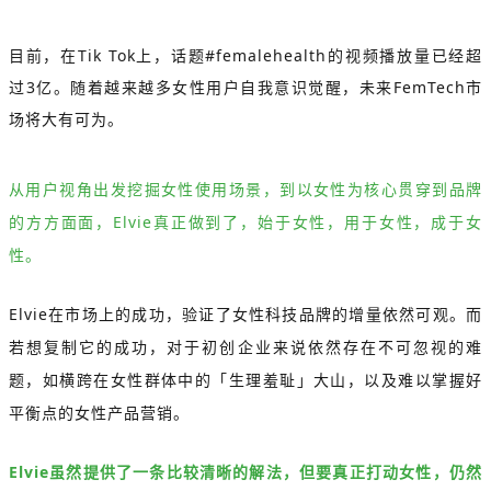
目前，在Tik Tok上，话题#femalehealth的视频播放量已经超
过3亿。
随着越来越多女性用户自我意识觉醒，未来FemTech市
场将大有可为。
从用户视角出发挖掘女性使用场景，到以女性为核心贯穿到品牌
的方方面面，Elvie真正做到了，始于女性，用于女性，成于女
性。
Elvie在市场上的成功，验证了女性科技品牌的增量依然可观。而
若想复制它的成功，对于初创企业来说依然存在不可忽视的难
题，如横跨在女性群体中的「生理羞耻」大山，以及难以掌握好
平衡点的女性产品营销。
Elvie虽然提供了一条比较清晰的解法，但要真正打动女性，仍然