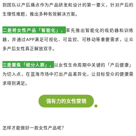
到团队以产后痛点作为产品研发和设计的第一要义，针对产后的
生理性难题，推出多种有效解决方案。
二是将女性产品「智能化」，
率先推出智能化的吸奶器和训练
器，并通过APP满足可视化、可监控、可移动等重要需求，让众
多产后女性真正解放双手。
三是聚焦「细分人群」，
以女性生命周期中关键的「产后健康」
为切入点，在蓝海市场中打出产品差异化，让目标受众的健康需
求得到满足。
强有力的女性营销
怎样才能做好一款女性产品呢？