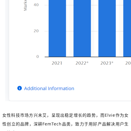
女性科技市场方兴未艾，呈现出稳定增长的趋势，而Elvie作为女
性创立的品牌，深耕FemTech品类，致力于用好产品解决用户生