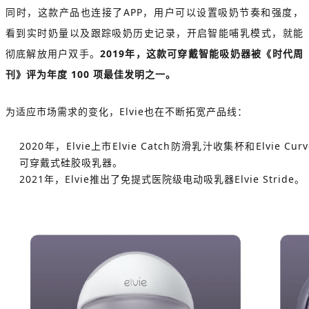
同时，这款产品也连接了APP，用户可以设置吸奶节奏和强度，
看到实时奶量以及跟踪吸奶历史记录，开启智能哺乳模式，就能
彻底解放用户双手。
2019年，这款可穿戴智能吸奶器被《时代周
刊》评为年度 100 项最佳发明之一。
为适应市场需求的变化，Elvie也在不断拓宽产品线：
2020年，Elvie上市Elvie Catch防滑乳汁收集杯和Elvie Curv
可穿戴式硅胶吸乳器。
2021年，Elvie推出了免提式医院级电动吸乳器Elvie Stride。