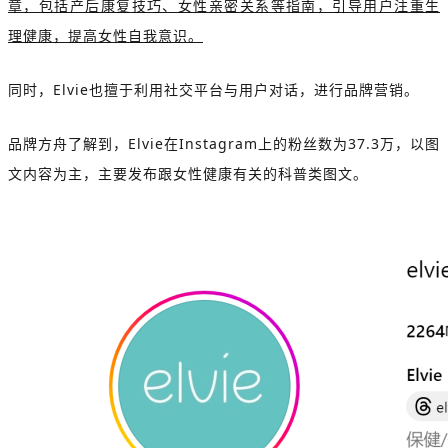
章，包括产后康复技巧、女性亲密关系等指南，引导用户注重生
理健康，提高女性自我意识。
同时，Elvie也擅于利用社交平台与用户对话，进行品牌营销。
品牌方舟了解到，Elvie在Instagram上的粉丝数为37.3万，以图
文内容为主，主要发布跟女性健康有关的科普类图文。