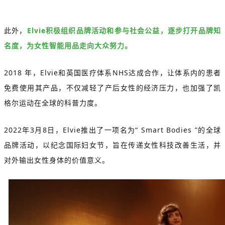
此外，
Elvie积极组织品牌活动和参与社会公益，逐步打开品牌知
名度，为女性智能用品走向大众努力。
2018 年，Elvie和英国医疗体系NHS达成合作，让体系内的患者
免费使用其产品，不仅减轻了产后女性的经济压力，也加强了凯
格尔运动在全球的科普力度。
2022年3月8日，Elvie推出了一项名为“ Smart Bodies ”的全球
品牌活动，以纪念国际妇女节，旨在传递女性科技改善生活，并
对外输出女性身体的价值意义。