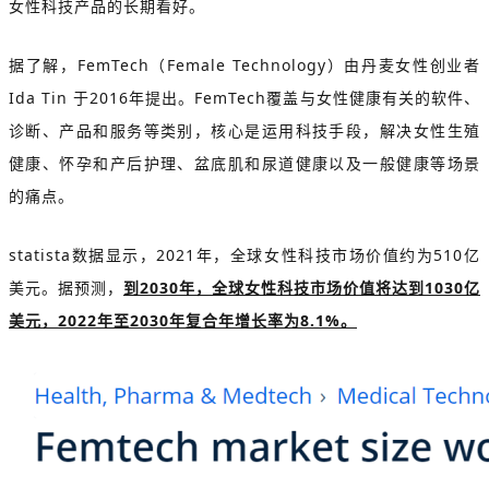
女性科技产品的长期看好。
据了解，FemTech（Female Technology）由丹麦女性创业者
Ida Tin 于2016年提出。FemTech覆盖与女性健康有关的软件、
诊断、产品和服务等类别，核心是运用科技手段，解决女性生殖
健康、怀孕和产后护理、盆底肌和尿道健康以及一般健康等场景
的痛点。
statista数据显示，2021年，全球女性科技市场价值约为510亿
美元。据预测，
到2030年，全球女性科技市场价值将达到1030亿
美元，2022年至2030年复合年增长率为8.1%。