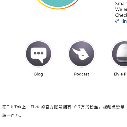
在Tik Tok上，Elvie的官方账号拥有10.7万的粉丝，视频点赞量
超一百万。