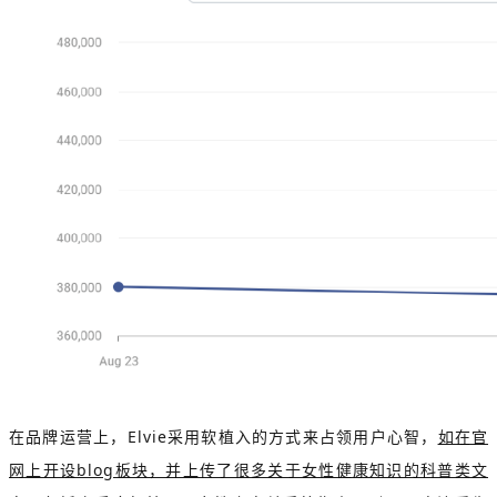
在品牌运营上，Elvie采用软植入的方式来占领用户心智，
如在官
网上开设blog板块，并上传了很多关于女性健康知识的科普类文