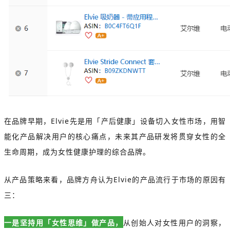
在品牌早期，Elvie先是用「产后健康」设备切入女性市场，用智
能化产品解决用户的核心痛点，未来其产品研发将贯穿女性的全
生命周期，成为女性健康护理的综合品牌。
从产品策略来看，品牌方舟认为Elvie的产品流行于市场的原因有
三：
一是坚持用「女性思维」做产品，
从创始人对女性用户的洞察，