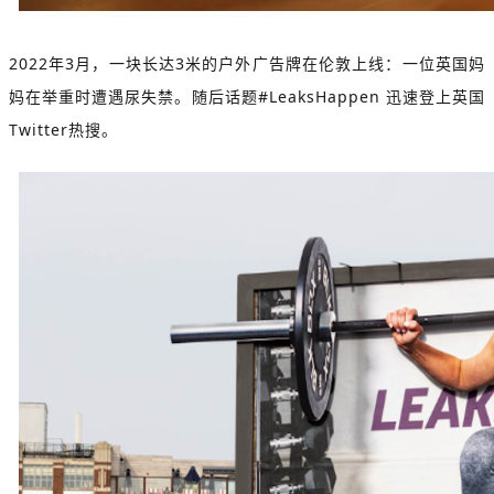
2022年3月，一块长达3米的户外广告牌在伦敦上线：一位英国妈
妈在举重时遭遇尿失禁。随后话题#LeaksHappen 迅速登上英国
Twitter热搜。