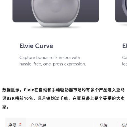
数据显示，Elvie在自动和手动吸奶器市场均有多个产品进入亚马
逊BSR榜前10名，且月销均过千单，在亚马逊上是个妥妥的大卖
家。