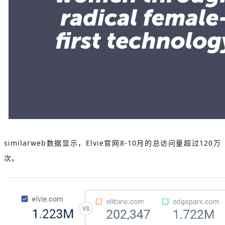
similarweb数据显示，Elvie官网8-10月的总访问量超过120万
次。