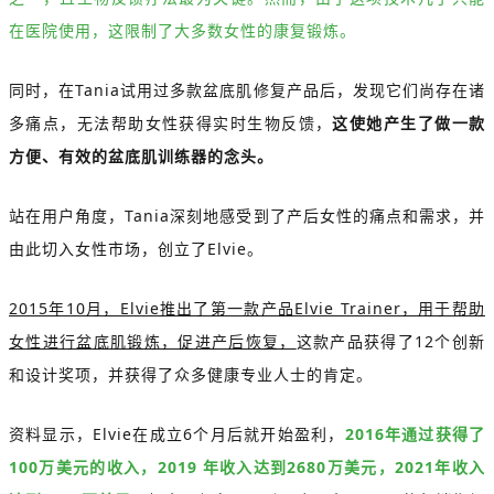
在医院使用，这限制了大多数女性的康复锻炼。
同时，在Tania试用过多款盆底肌修复产品后，发现它们尚存在诸
多痛点，无法帮助女性获得实时生物反馈，
这使她产生了做一款
方便、有效的盆底肌训练器的念头。
站在用户角度，Tania深刻地感受到了产后女性的痛点和需求，并
由此切入女性市场，创立了Elvie。
2015年10月，Elvie推出了第一款产品Elvie Trainer，用于帮助
女性进行盆底肌锻炼，促进产后恢复，
这款产品获得了12个创新
和设计奖项，并获得了众多健康专业人士的肯定。
资料显示，Elvie在成立6个月后就开始盈利，
2016年通过获得了
100万美元的收入，2019 年收入达到2680万美元，2021年收入