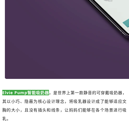
Elvie Pump智能吸奶器
，是世界上第一款静音的可穿戴吸奶器，
其以小巧、隐蔽为核心设计理念，将吸乳器设计成了能够适应文
胸的大小，且没有插头和线条，让妈妈们能够在各个场景进行吸
乳。