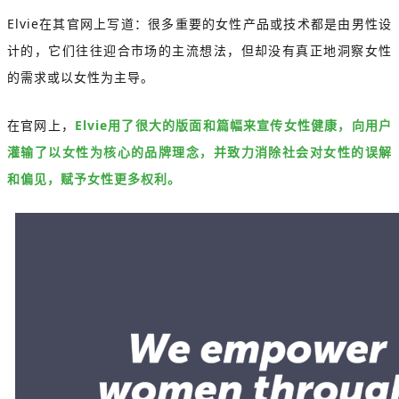
Elvie在其官网上写道：很多重要的女性产品或技术都是由男性设
计的，它们往往迎合市场的主流想法，但却没有真正地洞察女性
的需求或以女性为主导。
在官网上，
Elvie用了很大的版面和篇幅来宣传女性健康，向用户
灌输了以女性为核心的品牌理念，并致力消除社会对女性的误解
和偏见，赋予女性更多权利。