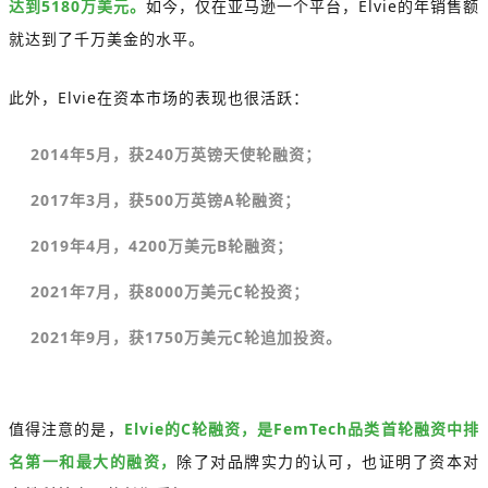
达到5180万美元。
如今，仅在亚马逊一个平台，Elvie的年销售额
就达到了千万美金的水平。
此外，Elvie在资本市场的表现也很活跃：
2014年5月，获240万英镑天使轮融资；
2017年3月，获500万英镑A轮融资；
2019年4月，4200万美元B轮融资；
2021年7月，获8000万美元C轮投资；
2021年9月，获1750万美元C轮追加投资。
值得注意的是，
Elvie的C轮融资，是FemTech品类首轮融资中排
名第一和最大的融资，
除了对品牌实力的认可，也证明了资本对