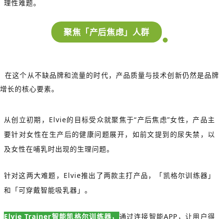
理性难题。
聚焦「产后焦虑」人群
在这个从不缺品牌和流量的时代，产品质量与技术创新仍然是品牌
增长的核心要素。
从创立初期，Elvie的目标受众就聚焦于“产后焦虑”女性，产品主
要针对女性在生产后的健康问题展开，如前文提到的尿失禁，以
及女性在哺乳时出现的生理问题。
针对这两大难题，Elvie推出了两款主打产品，「凯格尔训练器」
和「可穿戴智能吸乳器」。
Elvie Trainer智能凯格尔训练器，
通过连接智能APP，让用户得