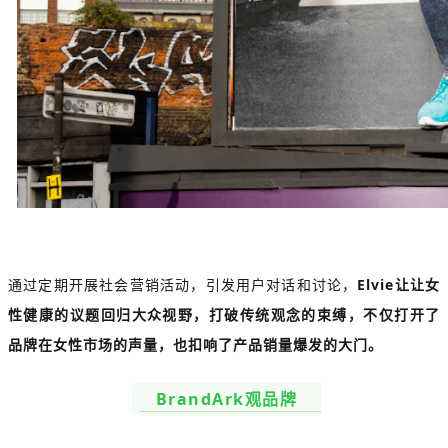
通过定期开展社会营销活动，引发用户对话和讨论，
Elvie让让女
性健康的议题回归大众视野，打破传统观念的束缚，不仅打开了
品牌在女性市场的声量，也扣响了产品销量爆发的大门。
BrandArk观品牌