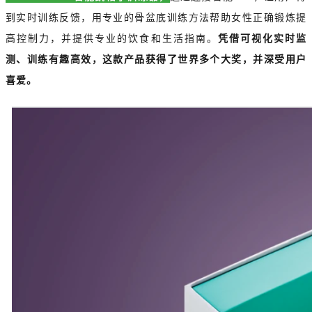
到实时训练反馈，用专业的骨盆底训练方法帮助女性正确锻炼提
高控制力，并提供专业的饮食和生活指南。
凭借可视化实时监
测、训练有趣高效，这款产品获得了世界多个大奖，并深受用户
喜爱。