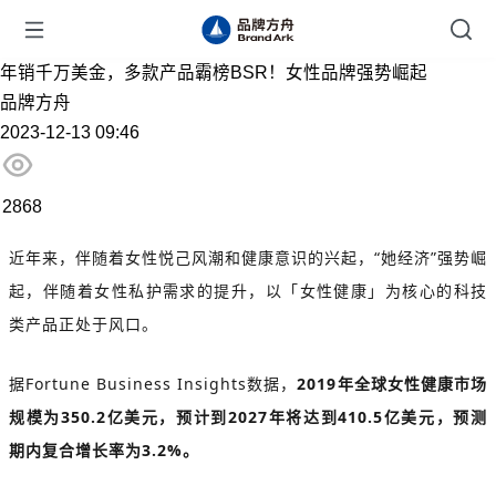
年销千万美金，多款产品霸榜BSR！女性品牌强势崛起
品牌方舟
2023-12-13 09:46
2868
近年来，伴随着女性悦己风潮和健康意识的兴起，“她经济”强势崛
起，伴随着女性私护需求的提升，以「女性健康」为核心的科技
类产品正处于风口。
据Fortune Business Insights数据，
2019年全球女性健康市场
规模为350.2亿美元，预计到2027年将达到410.5亿美元，预测
期内复合增长率为3.2%。