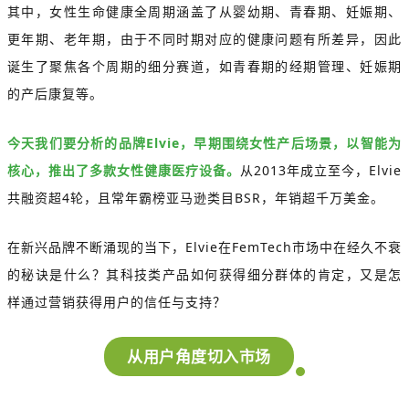
其中，女性生命健康全周期涵盖了从婴幼期、青春期、妊娠期、
更年期、老年期，由于不同时期对应的健康问题有所差异，因此
诞生了聚焦各个周期的细分赛道，如青春期的经期管理、妊娠期
的产后康复等。
今天我们要分析的品牌Elvie，早期围绕女性产后场景，以智能为
核心，推出了多款女性健康医疗设备。
从2013年成立至今，Elvie
共融资超4轮，且常年霸榜亚马逊类目BSR，年销超千万美金。
在新兴品牌不断涌现的当下，Elvie在FemTech市场中在经久不衰
的秘诀是什么？其科技类产品如何获得细分群体的肯定，又是怎
样通过营销获得用户的信任与支持？
从用户角度切入市场