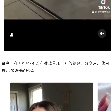
至今，在Tik Tok不乏有播放量几十万的视频，分享用户使用
Elvie吸奶器的过程。