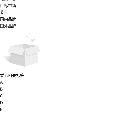
目标市场
节日
国内品牌
国外品牌
暂无相关标签
A
B
C
D
E