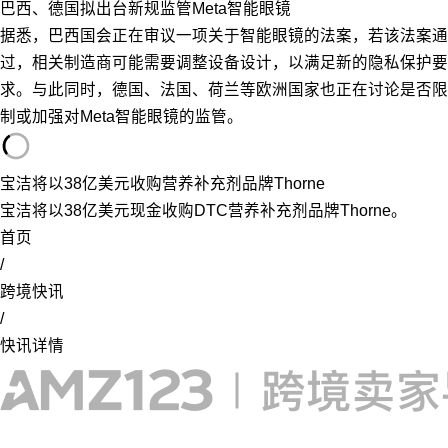
巴西、德国拟出台新规监管Meta智能眼镜
据悉，巴西国会正在审议一项关于智能眼镜的法案，若该法案通
过，相关制造商可能需要调整设备设计，以满足新的隐私保护要
求。与此同时，德国、法国、荷兰等欧洲国家也正在讨论是否限
制或加强对Meta智能眼镜的监管。
宝洁将以38亿美元收购营养补充剂品牌Thorne
宝洁将以38亿美元现金收购DTC营养补充剂品牌Thorne。
首页
/
跨境快讯
/
快讯详情