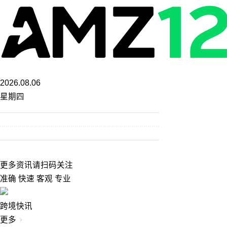
2026.08.06
星期四
更多资讯请扫码关注
准确 快速 客观 专业
跨境快讯
更多