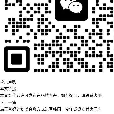
免责声明
本文链接:
本文经作者许可发布在品牌方舟，如有疑问，请联系客服。
上一篇
霸王茶姬计划以合资方式进军韩国，今年或设立首家门店