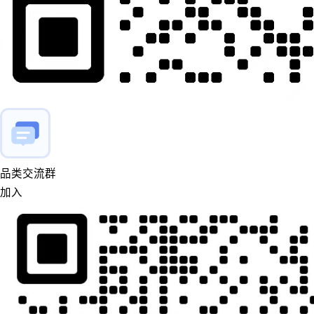
品类交流群
加入