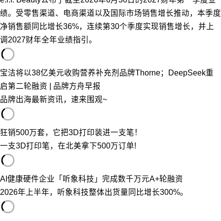
绩。受零售渠道、电商渠道以及国际市场销售增长推动，本季度
净销售额同比增长36%，连续第30个季度实现销售增长，并上
调2027财年全年业绩指引。
宝洁将以38亿美元收购营养补充剂品牌Thorne；DeepSeek重
启第二轮融资 | 品牌方舟早报
品牌出海最新资讯，速来围观~
狂销500万套，它把3D打印装进一支笔！
一支3D打印笔，在北美拿下500万订单!
AI健康硬件企业「听象科技」完成数千万元A+轮融资
2026年上半年，听象科技整体出货量同比增长300%。