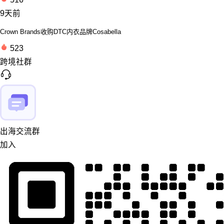
9天前
Crown Brands收购DTC内衣品牌Cosabella
523
跨境社群
出海交流群
加入