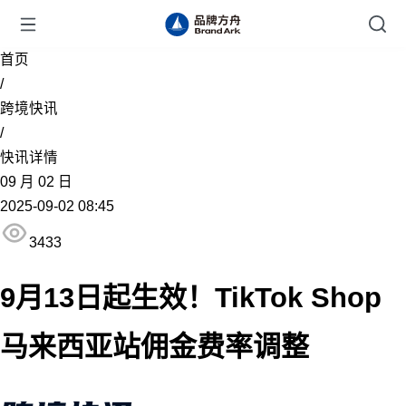
首页
/
跨境快讯
/
快讯详情
09
月
02
日
2025-09-02 08:45
3433
9月13日起生效！TikTok Shop
马来西亚站佣金费率调整