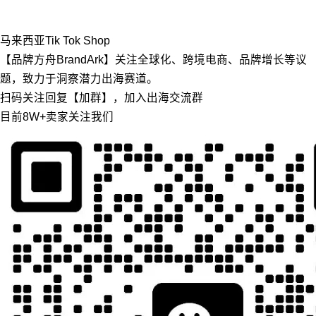
马来西亚
Tik Tok Shop
【品牌方舟BrandArk】关注全球化、跨境电商、品牌增长等议
题，致力于洞察潜力出海赛道。
扫码关注回复【加群】，加入出海交流群
目前8W+卖家关注我们