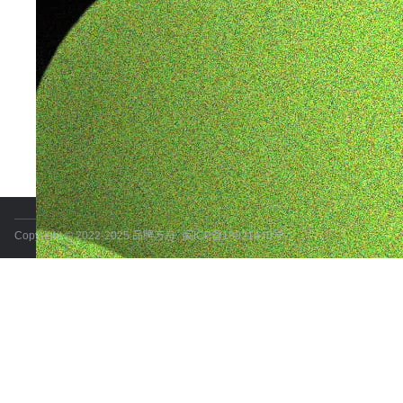
Copyright © 2022-2025 品牌方舟
闽ICP备18021440号