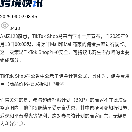
2025-09-02 08:45
3433
AMZ123获悉，TikTok Shop马来西亚本土店宣布，自2025年9
月13日00:00起，将对非Mall和Mall商家的佣金费率进行调整。
这一决策是TikTok Shop维护安全、可持续电商生态战略的重要
组成部分。
TikTok Shop在公告中公示了佣金计算公式，具体为：佣金费用
＝（商品价格-卖家折扣）*费率。
值得关注的是，参与超级补贴计划（BXP）的商家不在此次调
整范围内，他们将继续享受更高优惠，其中包括可叠加折扣券、
返现和平台曝光等福利，这对参与该计划的商家而言，无疑是一
大利好消息。