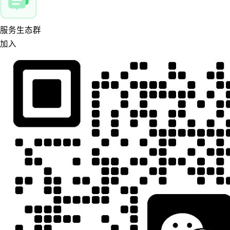
服务生态群
加入