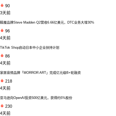
90
3天前
鞋履品牌Steve Madden Q2营收6.66亿美元，DTC业务大增30%
96
4天前
TikTok Shop启动日本中小企业扶持计划
86
4天前
家居音频品牌「MORROR ART」完成亿元级B+轮融资
218
4天前
亚马逊向OpenAI投资500亿美元，获得约5%股份
230
4天前