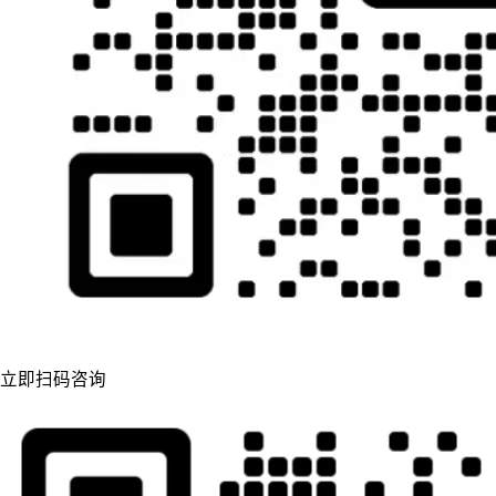
立即扫码咨询