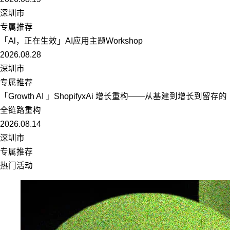
深圳市
专属推荐
「Al，正在生效」AI应用主题Workshop
2026.08.28
深圳市
专属推荐
「Growth AI 」ShopifyxAi 增长重构——从基建到增长到留存的
全链路重构
2026.08.14
深圳市
专属推荐
热门活动