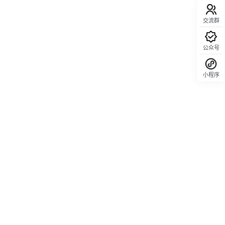
交流群
公众号
小程序
回顶部