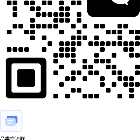
品类交流群