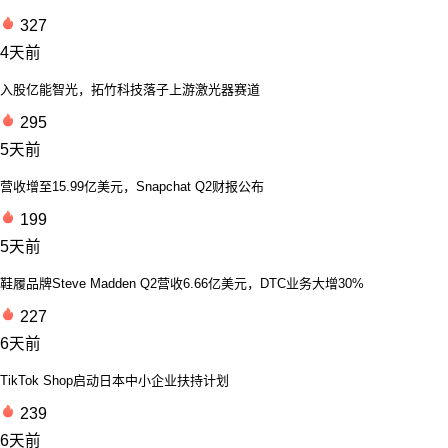
327
4天前
入股亿能智光，拓竹科技落子上游激光器赛道
295
5天前
营收增至15.99亿美元，Snapchat Q2财报公布
199
5天前
鞋履品牌Steve Madden Q2营收6.66亿美元，DTC业务大增30%
227
6天前
TikTok Shop启动日本中小企业扶持计划
239
6天前