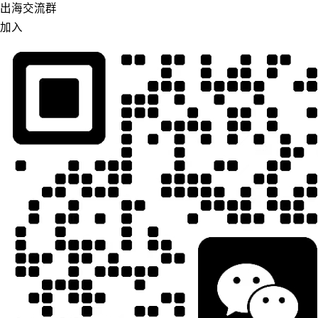
出海交流群
加入