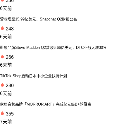
336
6天前
营收增至15.99亿美元，Snapchat Q2财报公布
248
6天前
鞋履品牌Steve Madden Q2营收6.66亿美元，DTC业务大增30%
266
6天前
TikTok Shop启动日本中小企业扶持计划
280
6天前
家居音频品牌「MORROR ART」完成亿元级B+轮融资
355
7天前