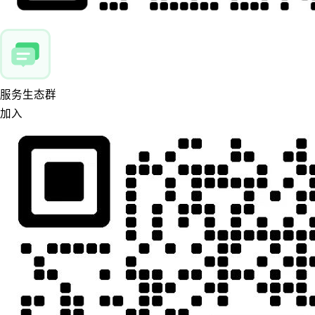
服务生态群
加入