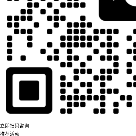
立即扫码咨询
推荐活动