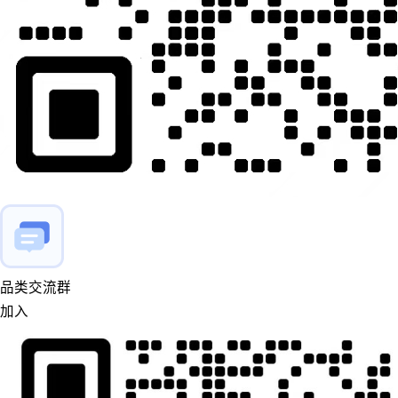
品类交流群
加入