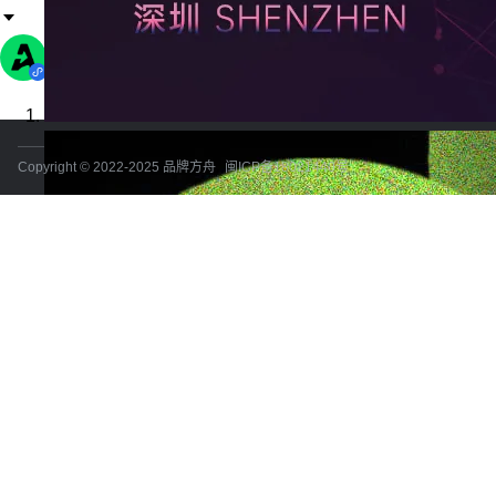
Copyright © 2022-2025 品牌方舟
闽ICP备18021440号