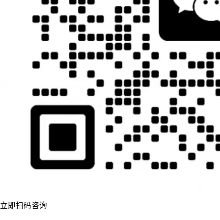
立即扫码咨询