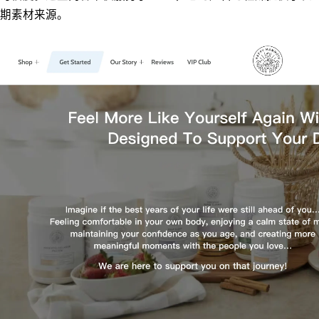
期素材来源。