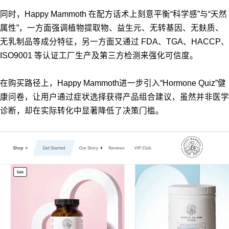
同时，Happy Mammoth 在配方话术上刻意平衡“科学感”与“天然
属性”，一方面强调植物提取物、益生元、无转基因、无麸质、
无乳制品等成分特征，另一方面又通过 FDA、TGA、HACCP、
ISO9001 等认证工厂生产及第三方检测来强化可信度。
在购买路径上，Happy Mammoth进一步引入“Hormone Quiz”健
康问卷，让用户通过症状选择获得产品组合建议，虽然并非医学
诊断，却在实际转化中显著降低了决策门槛。