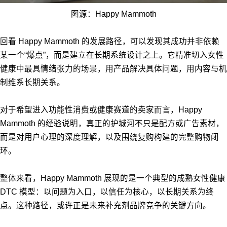
图源：Happy Mammoth
回看 Happy Mammoth 的发展路径，可以发现其成功并非依赖
某一个“爆点”，而是建立在长期系统设计之上。它精准切入女性
健康中最具情绪张力的场景，用产品解决具体问题，用内容与机
制维系长期关系。
对于希望进入功能性消费或健康赛道的卖家而言，Happy
Mammoth 的经验说明，真正的护城河不只是配方或广告素材，
而是对用户心理的深度理解，以及围绕复购构建的完整购物闭
环。
整体来看，Happy Mammoth 展现的是一个典型的成熟女性健康
DTC 模型：以问题为入口，以信任为核心，以长期关系为终
点。这种路径，或许正是未来补充剂品牌竞争的关键方向。