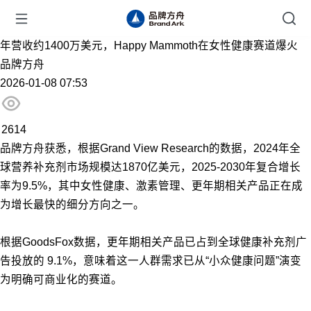
年营收约1400万美元，Happy Mammoth在女性健康赛道爆火
品牌方舟
2026-01-08 07:53
2614
品牌方舟获悉，根据Grand View Research的数据，2024年全
球营养补充剂市场规模达1870亿美元，2025-2030年复合增长
率为9.5%，其中女性健康、激素管理、更年期相关产品正在成
为增长最快的细分方向之一。
根据GoodsFox数据，更年期相关产品已占到全球健康补充剂广
告投放的 9.1%，意味着这一人群需求已从“小众健康问题”演变
为明确可商业化的赛道。