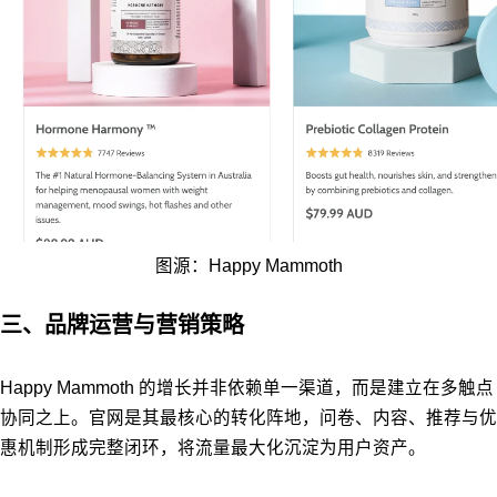
图源：Happy Mammoth
三、品牌运营与营销策略
Happy Mammoth 的增长并非依赖单一渠道，而是建立在多触点
协同之上。官网是其最核心的转化阵地，问卷、内容、推荐与优
惠机制形成完整闭环，将流量最大化沉淀为用户资产。