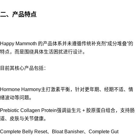
二、产品特点
Happy Mammoth 的产品体系并未遵循传统补充剂“成分堆叠”的
特点，而是围绕具体生活困扰进行设计。
目前其核心产品包括：
Hormone Harmony主打激素平衡，针对更年期、经期不适、情
绪波动等问题。
Prebiotic Collagen Protein强调益生元 + 胶原蛋白组合，支持肠
道、皮肤与关节健康。
Complete Belly Reset、Bloat Banisher、Complete Gut