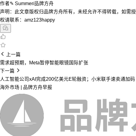
作者✎ Summer/品牌方舟
声明：此文章版权归品牌方舟所有，未经允许不得转载，如需授
权请联系：amz123happy
上一篇
需求超预期，Meta暂停智能眼镜国际扩张
下一篇
人工智能公司xAI完成200亿美元E轮融资；小米联手速卖通加码
海外市场 | 品牌方舟早报