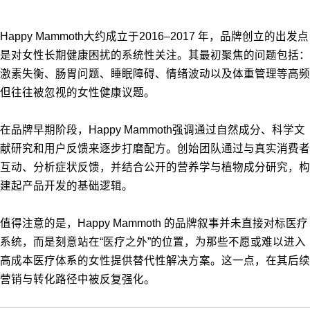
Happy Mammoth大约成立于2016–2017 年，品牌创立的出发点
是对女性长期健康困扰的系统性关注。其最初聚焦的问题包括：
激素失衡、肠胃问题、睡眠障碍、情绪波动以及体重管理等高频
但往往被忽视的女性健康议题。
在品牌早期阶段，Happy Mammoth强调通过自然成分、科学文
献研究和用户反馈来逐步打磨配方。创始团队通过与真实消费者
互动、分析症状反馈，并结合公开的营养学与植物成分研究，构
建起产品开发的基础逻辑。
值得注意的是，Happy Mammoth 的品牌叙事并未直接对标医疗
系统，而是刻意站在“医疗之外”的位置，为那些不愿或难以进入
高成本医疗体系的女性提供替代性解决方案。这一点，在其后续
营销与转化路径中被反复强化。