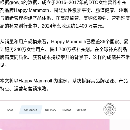
根据growjo的数据，成立于2016–2017年的DTC女性营养补充
剂品牌Happy Mammoth，围绕女性激素平衡、肠道健康、睡眠
与情绪管理构建产品体系，在高度监管、复购依赖强、营销难度
高的补充剂行业中，2024年营收达约1,400 万美元。
从销量和用户规模来看，Happy Mammoth已覆盖36个国家、累
计服务240万女性用户、售出700万瓶补充剂。在全球补充剂品
牌高度同质化、获客成本持续攀升的背景下，这样的成绩并不常
见。
本文将以Happy Mammoth为案例，系统拆解其品牌起源、产品
特点、运营与营销策略。