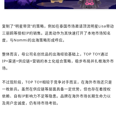
复制了“明星带货”的策略，例如在泰国市场邀请顶流明星Lisa带动
三丽鸥等授权IP的销售。这类动作为其快速打开了本地市场知名
度，与Nommi的出海策略形成呼应。
整体而言，母公司名创优品的出海经验基础上，TOP TOY通过
IP+渠道+供应链+营销的本土化组合策略，稳步布局并扎根海外市
场。
不过现阶段，TOP TOY相较于竞争对手而言，在海外市场还只是
一枚新兵。虽然在供应链等层面具备一定优势，但也存在着授权
依赖、自有IP影响力不足等隐患。品牌在海外市场长期生命力以
及用户忠诚度，仍有待市场考验。