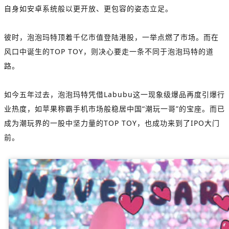
自身如安卓系统般以更开放、更包容的姿态立足。
彼时，泡泡玛特顶着千亿市值登陆港股，一举点燃了市场。而在
风口中诞生的TOP TOY，则决心要走一条不同于泡泡玛特的道
路。
如今五年过去，泡泡玛特凭借Labubu这一现象级爆品再度引爆行
业热度，如苹果称霸手机市场般稳居中国“潮玩一哥”的宝座。而已
成为潮玩界的一股中坚力量的TOP TOY，也成功来到了IPO大门
前。