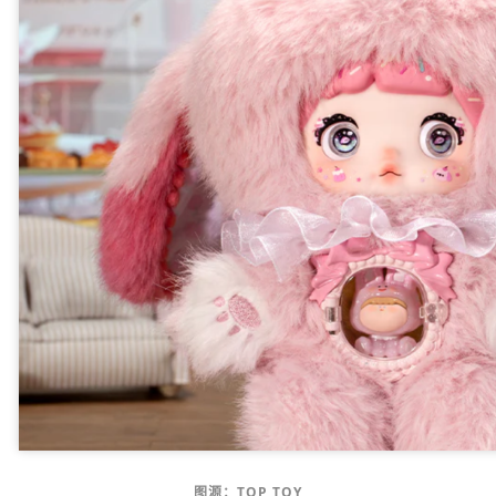
图源：TOP TOY