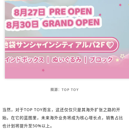
图源：TOP TOY
当然，对于
TOP TOY而言，这还仅仅只是其海外扩张之路的开
始。在它的蓝图里，未来海外业务将成为核心增长点，销售占比
也计划将提升至50%以上。