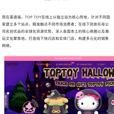
而在渠道端，TOP TOY在线上以独立站为核心阵地，针对不同国
家建立多个站点，精准触达不同市场消费者；在线下则依托母公
司名创优品的全球化资源优势，深入各国本土的核心商圈以及潮
玩文化聚焦地，打造线下快闪店和实体门店，构建多元化的销售
网络。