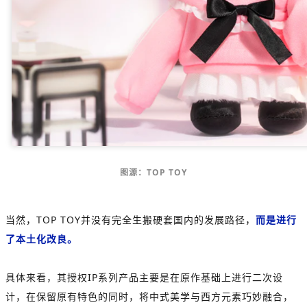
图源：TOP TOY
当然，TOP TOY并没有完全生搬硬套国内的发展路径，
而是进行
了本土化改良。
具体来看，其授权IP系列产品主要是在原作基础上进行二次设
计，在保留原有特色的同时，将中式美学与西方元素巧妙融合，