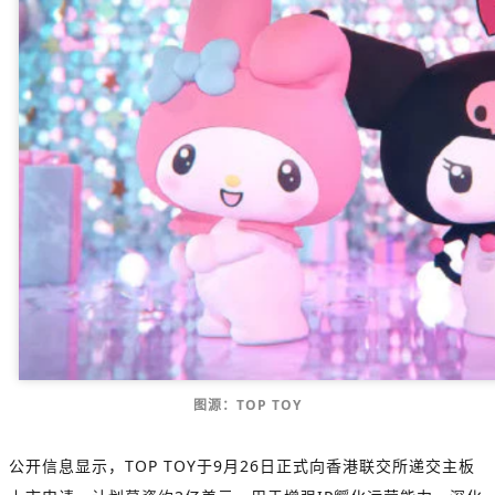
图源：TOP TOY
公开信息显示，TOP TOY于9月26日正式向香港联交所递交主板