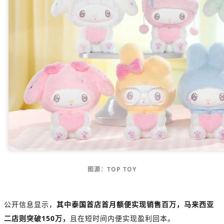
图源：TOP TOY
公开信息显示，
其中泰国首店首月额便实现销售百万，马来西亚
二店则突破150万，
且在短时间内便实现盈利回本。