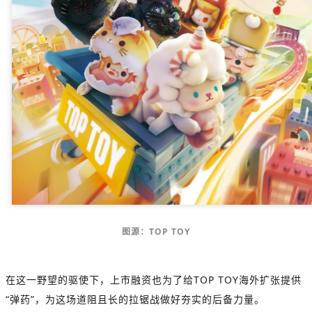
图源：TOP TOY
在这一野望的驱使下，
上市融资也为了给TOP TOY海外扩张提供
“弹药”，为这场道阻且长的拉锯战做好夯实的后备力量。