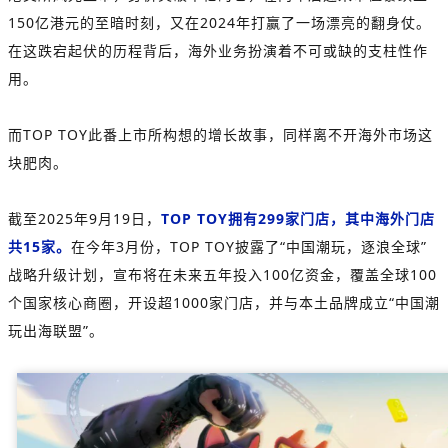
150亿港元的至暗时刻，又在2024年打赢了一场漂亮的翻身仗。
在这跌宕起伏的历程背后，海外业务扮演着不可或缺的支柱性作
用。
而TOP TOY此番上市所构想的增长故事，同样离不开海外市场这
块肥肉。
截至2025年9月19日，
TOP TOY拥有299家门店，其中海外门店
共15家。
在今年3月份，TOP TOY披露了
“中国潮玩，逐浪全球”
战略升级计划，宣布将在未来五年投入100亿资金，覆盖全球100
个国家核心商圈，开设超1000家门店，并与本土品牌成立“中国潮
玩出海联盟”。