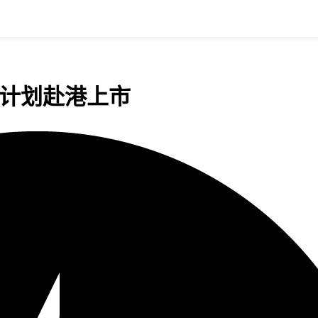
 计划赴港上市