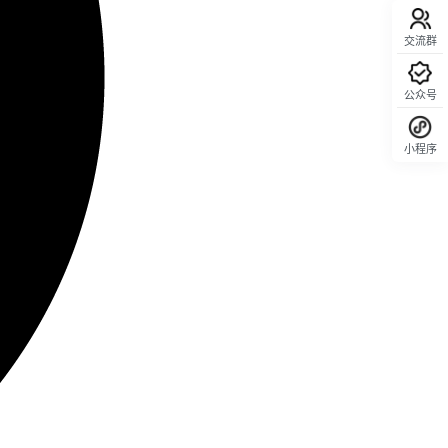
交流群
公众号
小程序
回顶部