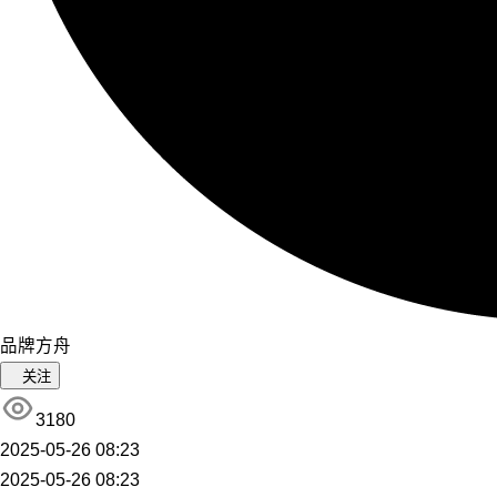
品牌方舟
关注
3180
2025-05-26 08:23
2025-05-26 08:23