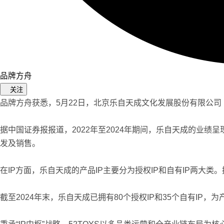
品牌方舟
关注
品牌方舟获悉，5月22日，北京乐自天成文化发展股份有限公司
据中国证券报报道，2022年至2024年期间，乐自天成的业绩呈
发及销售。
在IP方面，乐自天成的产品IP主要分为授权IP和自有IP两大类。授
截至2024年末，乐自天成已拥有80个授权IP和35个自有IP