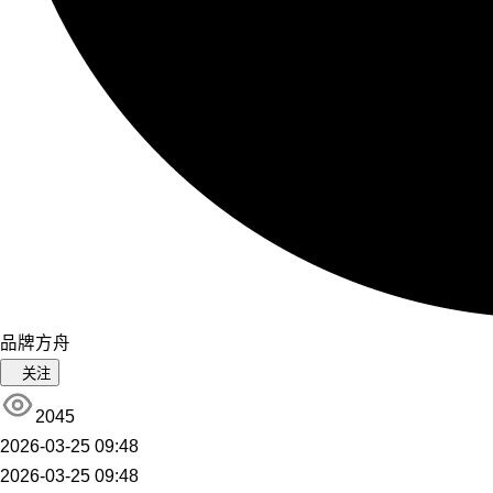
品牌方舟
关注
2045
2026-03-25 09:48
2026-03-25 09:48