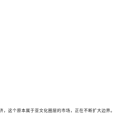
经济，这个原本属于亚文化圈层的市场，正在不断扩大边界。