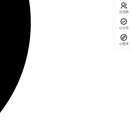
交流群
公众号
小程序
回顶部